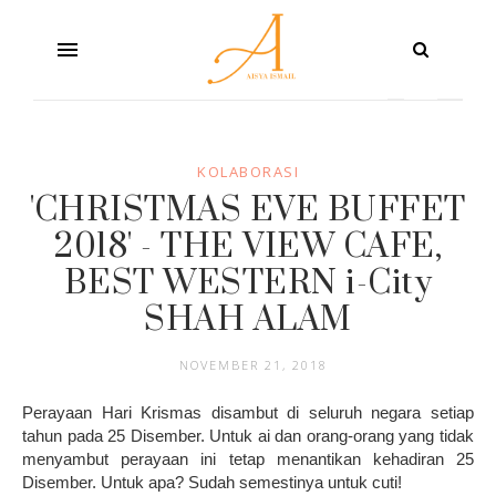
KOLABORASI
'CHRISTMAS EVE BUFFET
2018' - THE VIEW CAFE,
BEST WESTERN i-City
SHAH ALAM
NOVEMBER 21, 2018
Perayaan Hari Krismas disambut di seluruh negara setiap
tahun pada 25 Disember. Untuk ai dan orang-orang yang tidak
menyambut perayaan ini tetap menantikan kehadiran 25
Disember. Untuk apa? Sudah semestinya untuk cuti!