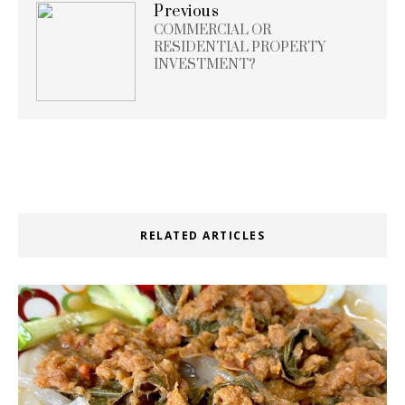
Previous
COMMERCIAL OR
RESIDENTIAL PROPERTY
INVESTMENT?
RELATED ARTICLES