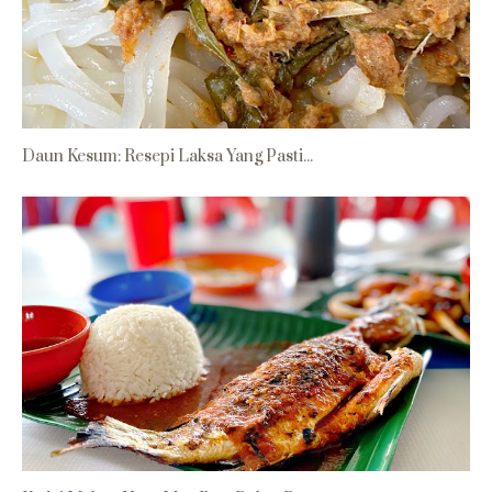
Daun Kesum: Resepi Laksa Yang Pasti...