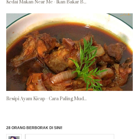
Kedai Makan Near Me - Ikan Bakar B...
Resipi Ayam Kicap - Cara Paling Mud...
28 ORANG BERBORAK DI SINI!