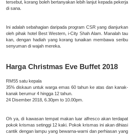
tersebut, korang boleh bertanyakan lebih lanjut kepada pekerja
di sana.
Ini adalah sebahagian daripada program CSR yang dianjurkan
oleh pihak hotel Best Western, i-City Shah Alam. Manalah tau
kan, dengan hadiah yang korang tunaikan membawa seribu
senyuman di wajah mereka.
Harga Christmas Eve Buffet 2018
RM55 satu kepala
35% diskaun untuk warga emas 60 tahun ke atas dan kanak-
kanak berumur 4 hingga 12 tahun.
24 Disember 2018, 6.30pm to 10.00pm.
Oh ya, di kawasan tempat makan luar alfresco akan terdapat
pokok krismas setinggi 12 kaki. Pokok krismas ini akan dihiasi
cantik dengan lampu yang bewarna-warni dan perhiasan yang