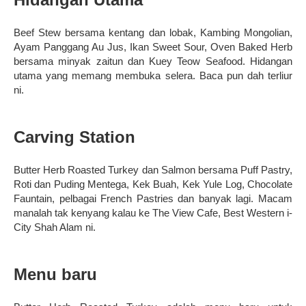
Beef Stew bersama kentang dan lobak, Kambing Mongolian,
Ayam Panggang Au Jus, Ikan Sweet Sour, Oven Baked Herb
bersama minyak zaitun dan Kuey Teow Seafood. Hidangan
utama yang memang membuka selera. Baca pun dah terliur
ni.
Carving Station
Butter Herb Roasted Turkey dan Salmon bersama Puff Pastry,
Roti dan Puding Mentega, Kek Buah, Kek Yule Log, Chocolate
Fauntain, pelbagai French Pastries dan banyak lagi. Macam
manalah tak kenyang kalau ke The View Cafe, Best Western i-
City Shah Alam ni.
Menu baru