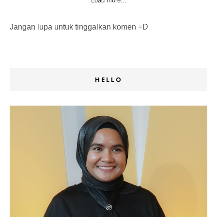
Load more...
Jangan lupa untuk tinggalkan komen =D
HELLO