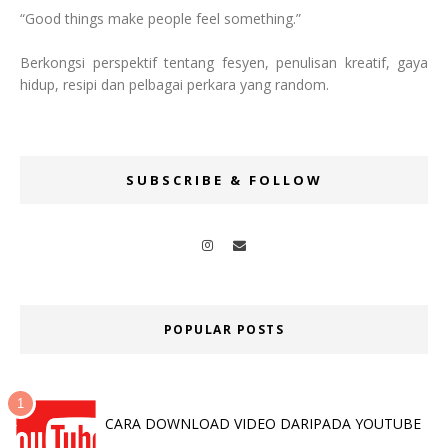
“Good things make people feel something.”
Berkongsi perspektif tentang fesyen, penulisan kreatif, gaya
hidup, resipi dan pelbagai perkara yang random.
SUBSCRIBE & FOLLOW
POPULAR POSTS
CARA DOWNLOAD VIDEO DARIPADA YOUTUBE