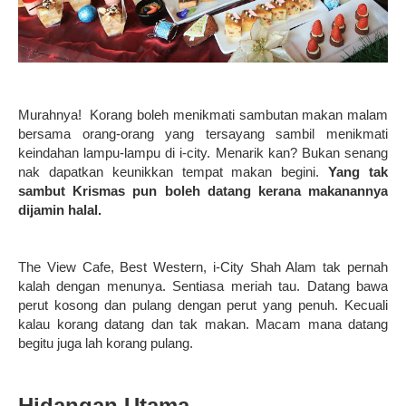
Murahnya! Korang boleh menikmati sambutan makan malam
bersama orang-orang yang tersayang sambil menikmati
keindahan lampu-lampu di i-city. Menarik kan? Bukan senang
nak dapatkan keunikkan tempat makan begini.
Yang tak
sambut Krismas pun boleh datang kerana makanannya
dijamin halal.
The View Cafe, Best Western, i-City Shah Alam tak pernah
kalah dengan menunya. Sentiasa meriah tau. Datang bawa
perut kosong dan pulang dengan perut yang penuh. Kecuali
kalau korang datang dan tak makan. Macam mana datang
begitu juga lah korang pulang.
Hidangan Utama