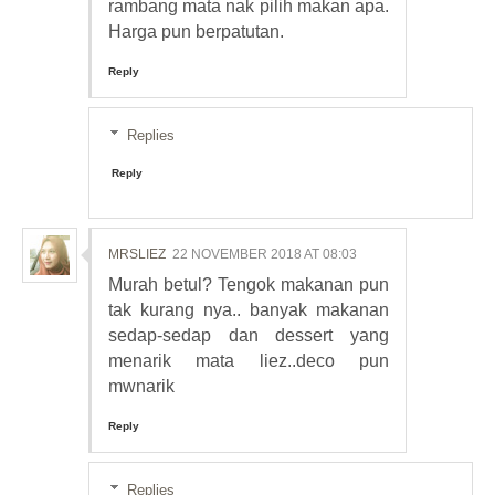
rambang mata nak pilih makan apa.
Harga pun berpatutan.
Reply
Replies
Reply
MRSLIEZ
22 NOVEMBER 2018 AT 08:03
Murah betul? Tengok makanan pun
tak kurang nya.. banyak makanan
sedap-sedap dan dessert yang
menarik mata liez..deco pun
mwnarik
Reply
Replies