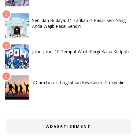
Seni dan Budaya: 11 Tarikan di Pasar Seni Yang
Anda Wajib Rasai Sendiri
Jalan-Jalan: 10 Tempat Wajib Pergi Kalau Ke Ipoh
7 Cara Untuk Tingkatkan Keyakinan Diri Sendiri
ADVERTISEMENT