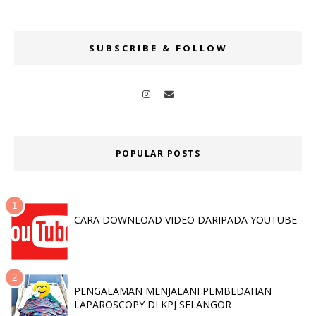
SUBSCRIBE & FOLLOW
POPULAR POSTS
CARA DOWNLOAD VIDEO DARIPADA YOUTUBE
PENGALAMAN MENJALANI PEMBEDAHAN
LAPAROSCOPY DI KPJ SELANGOR