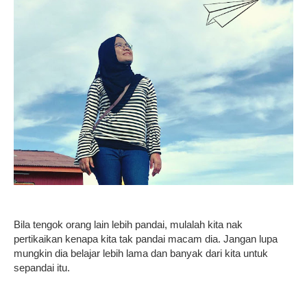
Bila tengok orang lain lebih pandai, mulalah kita nak
pertikaikan kenapa kita tak pandai macam dia. Jangan lupa
mungkin dia belajar lebih lama dan banyak dari kita untuk
sepandai itu.