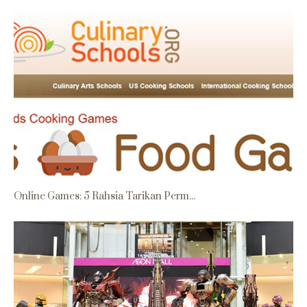
Online Games: 5 Rahsia Tarikan Perm...