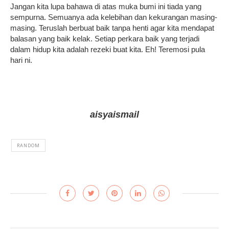
Jangan kita lupa bahawa di atas muka bumi ini tiada yang
sempurna. Semuanya ada kelebihan dan kekurangan masing-
masing. Teruslah berbuat baik tanpa henti agar kita mendapat
balasan yang baik kelak. Setiap perkara baik yang terjadi
dalam hidup kita adalah rezeki buat kita. Eh! Teremosi pula
hari ni.
aisyaismail
RANDOM