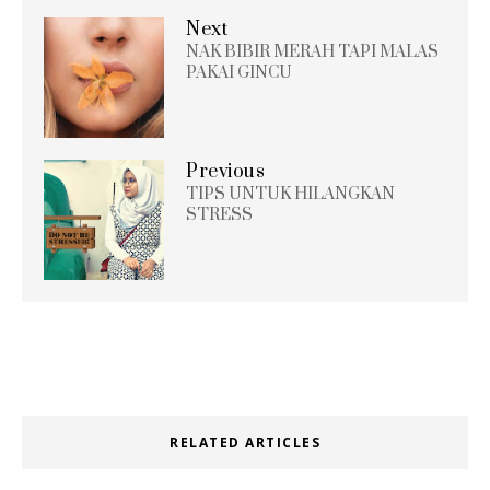
Next
NAK BIBIR MERAH TAPI MALAS
PAKAI GINCU
Previous
TIPS UNTUK HILANGKAN
STRESS
RELATED ARTICLES