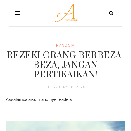
RANDOM
REZEKI ORANG BERBEZA-
BEZA, JANGAN
PERTIKAIKAN!
FEBRUARY 18, 2020
Assalamualaikum and hye readers.