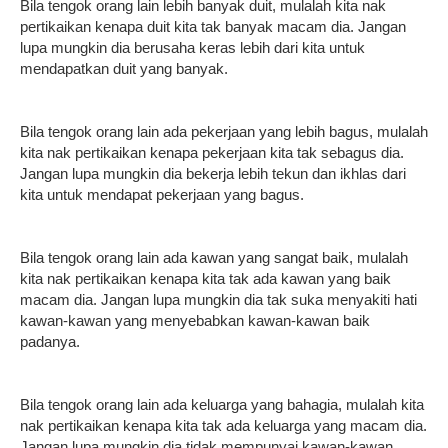
Bila tengok orang lain lebih banyak duit, mulalah kita nak
pertikaikan kenapa duit kita tak banyak macam dia. Jangan
lupa mungkin dia berusaha keras lebih dari kita untuk
mendapatkan duit yang banyak.
Bila tengok orang lain ada pekerjaan yang lebih bagus, mulalah
kita nak pertikaikan kenapa pekerjaan kita tak sebagus dia.
Jangan lupa mungkin dia bekerja lebih tekun dan ikhlas dari
kita untuk mendapat pekerjaan yang bagus.
Bila tengok orang lain ada kawan yang sangat baik, mulalah
kita nak pertikaikan kenapa kita tak ada kawan yang baik
macam dia. Jangan lupa mungkin dia tak suka menyakiti hati
kawan-kawan yang menyebabkan kawan-kawan baik
padanya.
Bila tengok orang lain ada keluarga yang bahagia, mulalah kita
nak pertikaikan kenapa kita tak ada keluarga yang macam dia.
Jangan lupa mungkin dia tidak mempunyai kawan-kawan