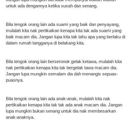
untuk ada dengannya ketika susah dan senang.
Bila tengok orang lain ada suami yang baik dan penyayang,
mulalah kita nak pertikaikan kenapa kita tak ada suami yang
baik macam dia. Jangan lupa kita tak tahu apa yang berlaku di
dalam rumah tangganya di belakang kita.
Bila tengok orang lain berseronok gelak ketawa, mulalah kita
nak pertikaikan kenapa kita tak bergelak tawa macam dia.
Jangan lupa mungkin semalam dia dah menangis sepuas-
puasnya.
Bila tengok orang lain ada anak-anak, mulalah kita nak
pertikaikan kenapa kita tak tak ada anak macam dia. Jangan
lupa mungkin bukan senang untuk dia nak membesarkan
anak-anaknya.