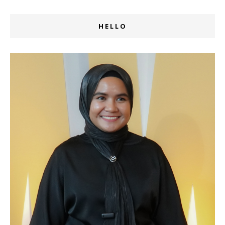
HELLO