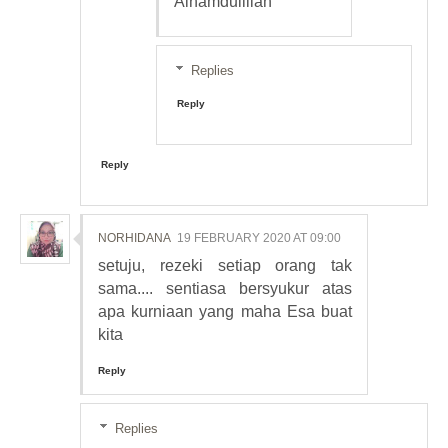
Alhamdulillah
Replies
Reply
Reply
NORHIDANA
19 FEBRUARY 2020 AT 09:00
setuju, rezeki setiap orang tak
sama.... sentiasa bersyukur atas
apa kurniaan yang maha Esa buat
kita
Reply
Replies