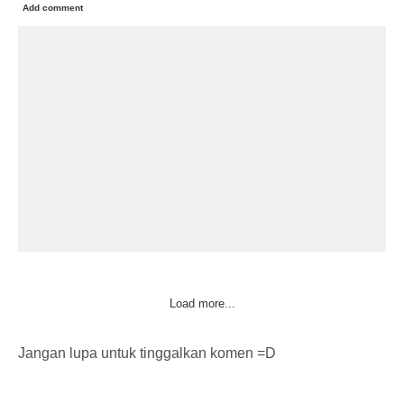
Add comment
Load more...
Jangan lupa untuk tinggalkan komen =D