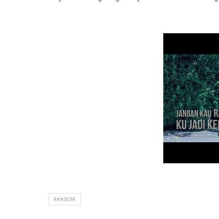
RANDOM