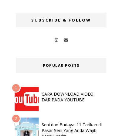
SUBSCRIBE & FOLLOW
POPULAR POSTS
CARA DOWNLOAD VIDEO
DARIPADA YOUTUBE
Seni dan Budaya: 11 Tarikan di
Pasar Seni Yang Anda Wajib