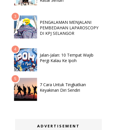
Rasai Sendiri
PENGALAMAN MENJALANI
PEMBEDAHAN LAPAROSCOPY
DI KPJ SELANGOR
Jalan-Jalan: 10 Tempat Wajib
Pergi Kalau Ke Ipoh
7 Cara Untuk Tingkatkan
Keyakinan Diri Sendiri
ADVERTISEMENT