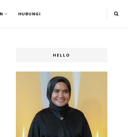
N
HUBUNGI
HELLO