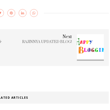
Next
&
RAJINNYA UPDATED BLOG!
LATED ARTICLES