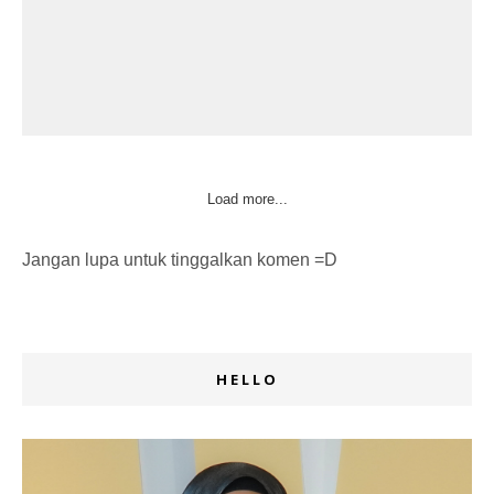
Load more...
Jangan lupa untuk tinggalkan komen =D
HELLO