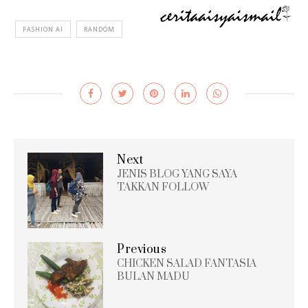
FASHION AI
RANDOM
Next
JENIS BLOG YANG SAYA
TAKKAN FOLLOW
Previous
CHICKEN SALAD FANTASIA
BULAN MADU