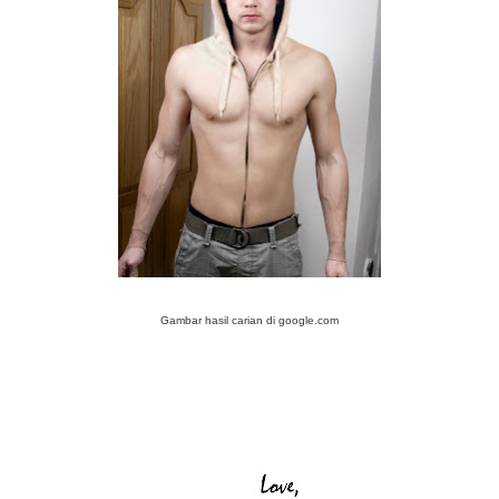
Gambar hasil carian di google.com