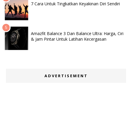
7 Cara Untuk Tingkatkan Keyakinan Diri Sendiri
Amazfit Balance 3 Dan Balance Ultra: Harga, Ciri
& Jam Pintar Untuk Latihan Kecergasan
ADVERTISEMENT