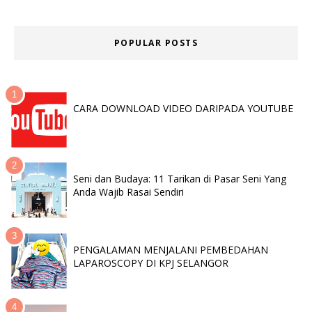
POPULAR POSTS
CARA DOWNLOAD VIDEO DARIPADA YOUTUBE
Seni dan Budaya: 11 Tarikan di Pasar Seni Yang
Anda Wajib Rasai Sendiri
PENGALAMAN MENJALANI PEMBEDAHAN
LAPAROSCOPY DI KPJ SELANGOR