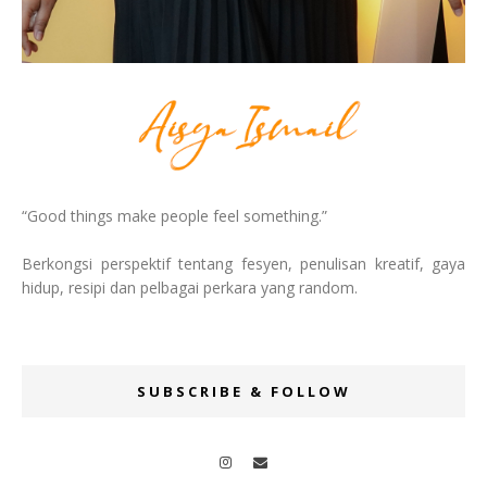
“Good things make people feel something.”
Berkongsi perspektif tentang fesyen, penulisan kreatif, gaya
hidup, resipi dan pelbagai perkara yang random.
SUBSCRIBE & FOLLOW