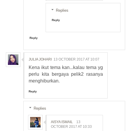
Replies
Reply
Reply
JULIA JOHARI
13 OCTOBER 2017 AT 10:07
Kena ikut tema kan...kalau tema yg
perlu kita bergaya pelik2 rasanya
menghiburkan.
Reply
Replies
AISYA ISMAIL
13
OCTOBER 2017 AT 10:33