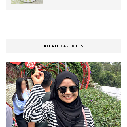
RELATED ARTICLES