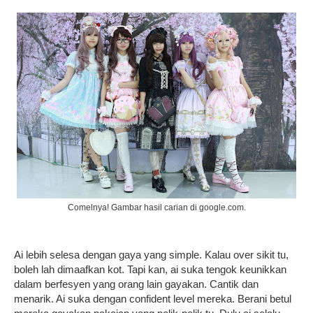
Comelnya! Gambar hasil carian di google.com.
Ai lebih selesa dengan gaya yang simple. Kalau over sikit tu,
boleh lah dimaafkan kot. Tapi kan, ai suka tengok keunikkan
dalam berfesyen yang orang lain gayakan. Cantik dan
menarik. Ai suka dengan confident level mereka. Berani betul