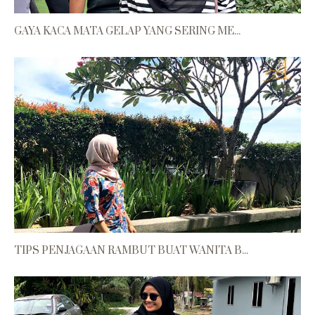
GAYA KACA MATA GELAP YANG SERING ME...
TIPS PENJAGAAN RAMBUT BUAT WANITA B...