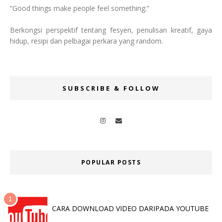
“Good things make people feel something.”
Berkongsi perspektif tentang fesyen, penulisan kreatif, gaya
hidup, resipi dan pelbagai perkara yang random.
SUBSCRIBE & FOLLOW
POPULAR POSTS
CARA DOWNLOAD VIDEO DARIPADA YOUTUBE