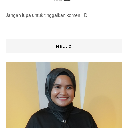
Jangan lupa untuk tinggalkan komen =D
HELLO