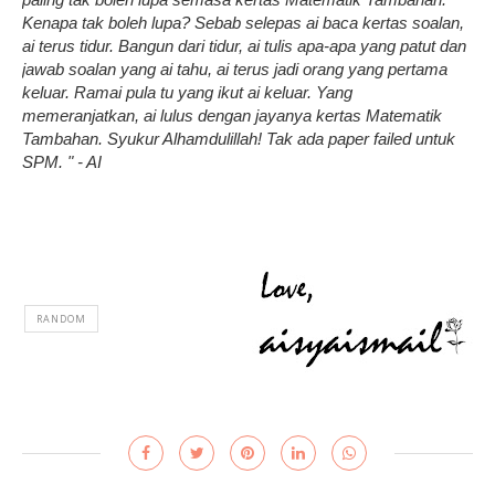
Kenapa tak boleh lupa? Sebab selepas ai baca kertas soalan,
ai terus tidur. Bangun dari tidur, ai tulis apa-apa yang patut dan
jawab soalan yang ai tahu, ai terus jadi orang yang pertama
keluar. Ramai pula tu yang ikut ai keluar. Yang
memeranjatkan, ai lulus dengan jayanya kertas Matematik
Tambahan. Syukur Alhamdulillah! Tak ada paper failed untuk
SPM. " - AI
RANDOM