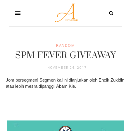
RANDOM
SPM FEVER GIVEAWAY
NOVEMBER 24, 2017
Jom bersegmen! Segmen kali ni dianjurkan oleh Encik Zukidin
atau lebih mesra dipanggil Abam Kie.