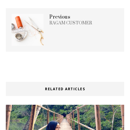
Previous
RAGAM CUSTOMER
RELATED ARTICLES