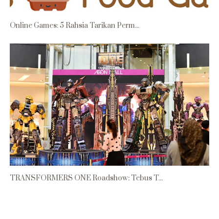
Online Games: 5 Rahsia Tarikan Perm...
TRANSFORMERS ONE Roadshow: Tebus T...