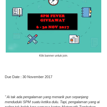
Klik banner untuk join.
Due Date : 30 November 2017
" Ai tak ada pengalaman yang menarik pun sepanjang
menduduki SPM suatu ketika dulu. Tapi, pengalaman yang ai
paling tak boleh lupa semasa kertas Matematik Tambahan.