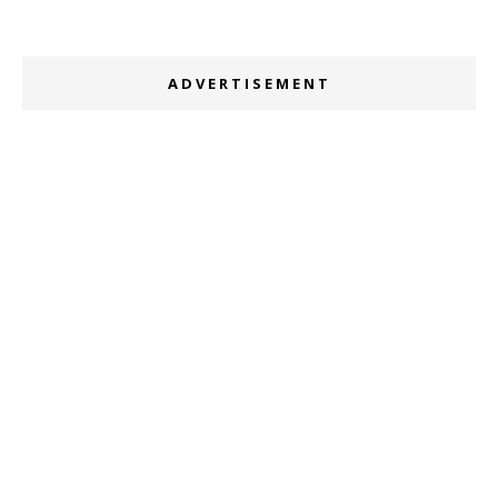
ADVERTISEMENT