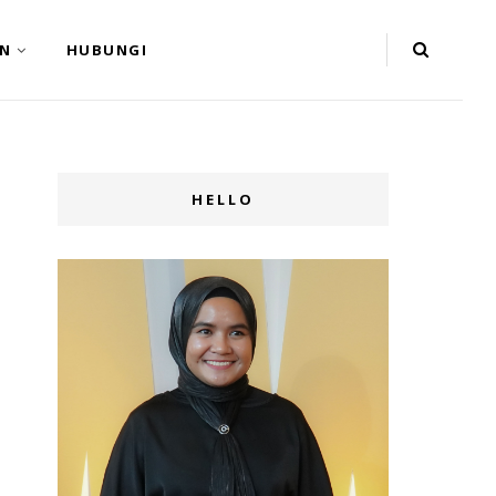
N
HUBUNGI
HELLO