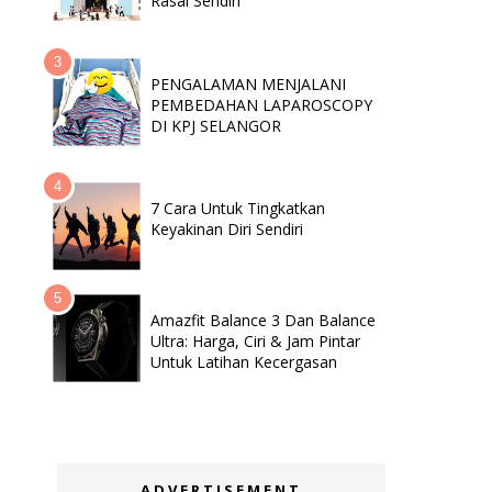
Rasai Sendiri
PENGALAMAN MENJALANI
PEMBEDAHAN LAPAROSCOPY
DI KPJ SELANGOR
7 Cara Untuk Tingkatkan
Keyakinan Diri Sendiri
Amazfit Balance 3 Dan Balance
Ultra: Harga, Ciri & Jam Pintar
Untuk Latihan Kecergasan
ADVERTISEMENT