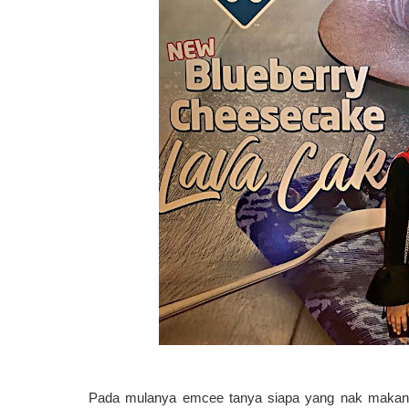
Pada mulanya emcee tanya siapa yang nak makan, 