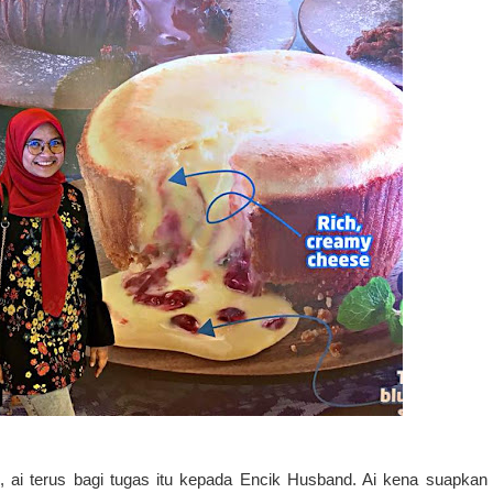
ai terus bagi tugas itu kepada Encik Husband. Ai kena suapkan