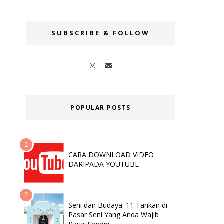
SUBSCRIBE & FOLLOW
POPULAR POSTS
CARA DOWNLOAD VIDEO
DARIPADA YOUTUBE
Seni dan Budaya: 11 Tarikan di
Pasar Seni Yang Anda Wajib