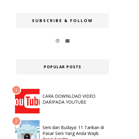
SUBSCRIBE & FOLLOW
POPULAR POSTS
CARA DOWNLOAD VIDEO
DARIPADA YOUTUBE
Seni dan Budaya: 11 Tarikan di
Pasar Seni Yang Anda Wajib