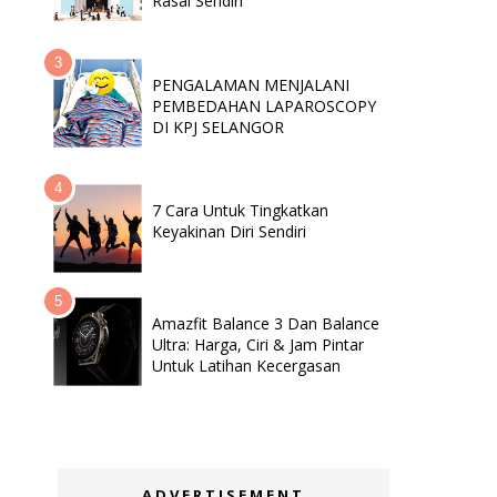
Rasai Sendiri
PENGALAMAN MENJALANI
PEMBEDAHAN LAPAROSCOPY
DI KPJ SELANGOR
7 Cara Untuk Tingkatkan
Keyakinan Diri Sendiri
Amazfit Balance 3 Dan Balance
Ultra: Harga, Ciri & Jam Pintar
Untuk Latihan Kecergasan
ADVERTISEMENT