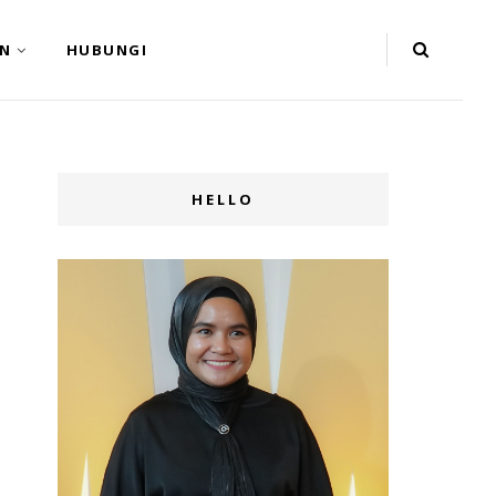
N
HUBUNGI
HELLO