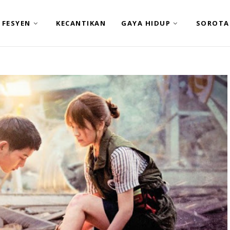
FESYEN
KECANTIKAN
GAYA HIDUP
SOROTA