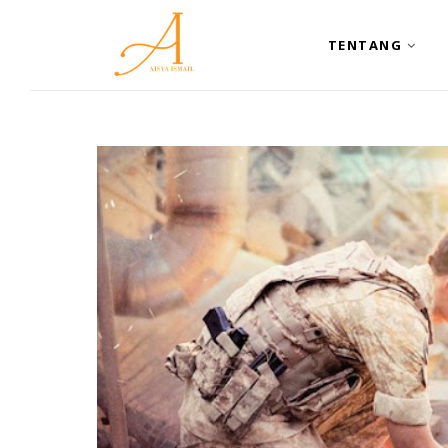
TENTANG