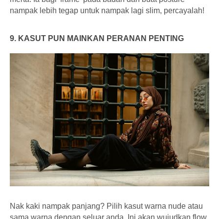
nampak lebih tegap untuk nampak lagi slim, percayalah!
9. KASUT PUN MAINKAN PERANAN PENTING
Nak kaki nampak panjang? Pilih kasut warna nude atau
sama warna dengan seluar anda. Ini akan wujudkan flow