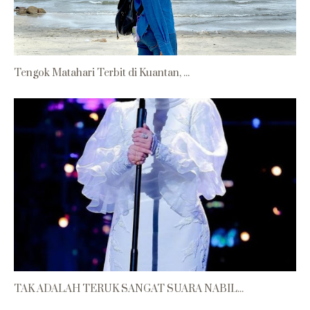
Tengok Matahari Terbit di Kuantan, ...
TAK ADALAH TERUK SANGAT SUARA NABIL...