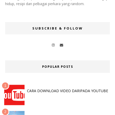
hidup, resipi dan pelbagai perkara yang random.
SUBSCRIBE & FOLLOW
POPULAR POSTS
CARA DOWNLOAD VIDEO DARIPADA YOUTUBE