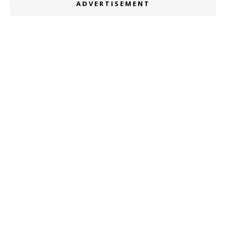
ADVERTISEMENT