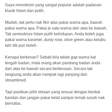
Gaya monokrom yang sangat popular adalah padanan
klasik hitam dan putih.
Mudah, tak perlu nak fikir atas pakai warna apa, bawah
pakai warna apa. Pakai je satu warna dari atas ke bawah.
Tak semestinya hitam putih kehidupan. Anda boleh juga
pakai warna karamel, dusty rose, olive green atau kelabu
tahi itik pun boleh.
Kenapa berkesan? Sebab bila takde gap warna kat
tengah badan, mata orang akan pandang badan anda
dari atas ke bawah secara berterusan. Secara tak
langsung anda akan nampak lagi panjang dan
streamlined.
Tapi pastikan pilih rekaan yang sesuai dengan bentuk
bandan dan jangan pakai ketat sampai lemak susah nak
bernafas.