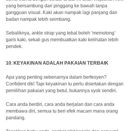
yang bersambung dari pinggang ke bawah tanpa
gangguan visual. Kaki akan nampak lagi panjang dan
badan nampak lebih seimbang.
Sebaliknya, ankle strap yang tebal boleh ‘memotong’
garis kaki, sekali gus membuatkan kaki kelihatan lebih
pendek.
10. KEYAKINAN ADALAH PAKAIAN TERBAIK
Apa yang penting sebenarnya dalam berfesyen?
Confident dik! Tapi keyakinan tu perlu disertakan dengan
pemilihan pakaian yang betul, bukannya syok sendiri.
Cara anda berdiri, cara anda berjalan dan cara anda
membawa diri, semua tu beri efek macam mana orang
pandang.