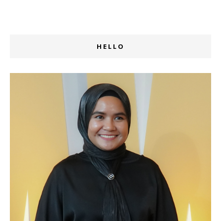
HELLO