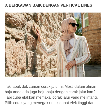
3. BERKAWAN BAIK DENGAN VERTICAL LINES
Tak lapuk dek zaman corak jalur ni. Mesti dalam almari
baju anda ada juga baju-baju dengan corak jalur kan?
Tapi cuba elakkan memakai corak jalur yang melintang.
Pilih corak yang menegak untuk dapat efek tinggi dan