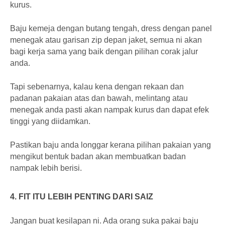
kurus.
Baju kemeja dengan butang tengah, dress dengan panel
menegak atau garisan zip depan jaket, semua ni akan
bagi kerja sama yang baik dengan pilihan corak jalur
anda.
Tapi sebenarnya, kalau kena dengan rekaan dan
padanan pakaian atas dan bawah, melintang atau
menegak anda pasti akan nampak kurus dan dapat efek
tinggi yang diidamkan.
Pastikan baju anda longgar kerana pilihan pakaian yang
mengikut bentuk badan akan membuatkan badan
nampak lebih berisi.
4. FIT ITU LEBIH PENTING DARI SAIZ
Jangan buat kesilapan ni. Ada orang suka pakai baju