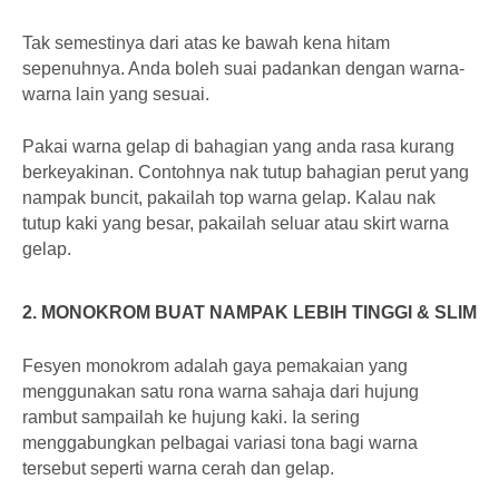
Tak semestinya dari atas ke bawah kena hitam
sepenuhnya. Anda boleh suai padankan dengan warna-
warna lain yang sesuai.
Pakai warna gelap di bahagian yang anda rasa kurang
berkeyakinan. Contohnya nak tutup bahagian perut yang
nampak buncit, pakailah top warna gelap. Kalau nak
tutup kaki yang besar, pakailah seluar atau skirt warna
gelap.
2. MONOKROM BUAT NAMPAK LEBIH TINGGI & SLIM
Fesyen monokrom adalah gaya pemakaian yang
menggunakan satu rona warna sahaja dari hujung
rambut sampailah ke hujung kaki. Ia sering
menggabungkan pelbagai variasi tona bagi warna
tersebut seperti warna cerah dan gelap.