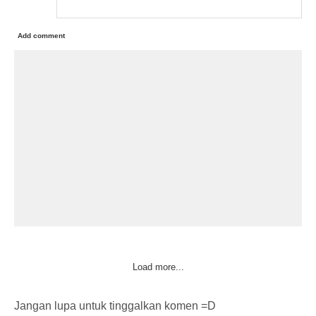
Add comment
Load more...
Jangan lupa untuk tinggalkan komen =D