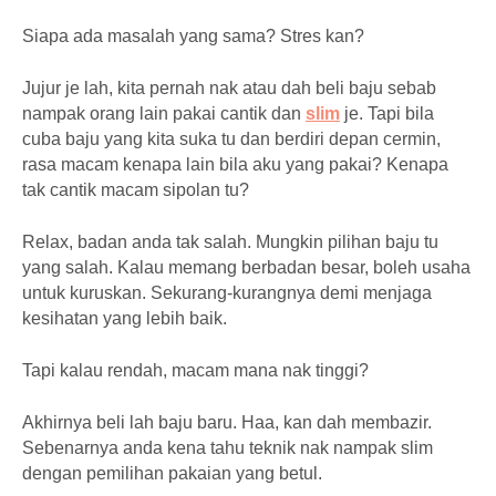
Siapa ada masalah yang sama? Stres kan?
Jujur je lah, kita pernah nak atau dah beli baju sebab
nampak orang lain pakai cantik dan
slim
je. Tapi bila
cuba baju yang kita suka tu dan berdiri depan cermin,
rasa macam kenapa lain bila aku yang pakai? Kenapa
tak cantik macam sipolan tu?
Relax, badan anda tak salah. Mungkin pilihan baju tu
yang salah. Kalau memang berbadan besar, boleh usaha
untuk kuruskan. Sekurang-kurangnya demi menjaga
kesihatan yang lebih baik.
Tapi kalau rendah, macam mana nak tinggi?
Akhirnya beli lah baju baru. Haa, kan dah membazir.
Sebenarnya anda kena tahu teknik nak nampak slim
dengan pemilihan pakaian yang betul.