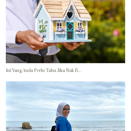
Ini Yang Anda Perlu Tahu Jika Nak B...