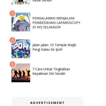
Rasai Sendiri
PENGALAMAN MENJALANI
PEMBEDAHAN LAPAROSCOPY
DI KPJ SELANGOR
Jalan-Jalan: 10 Tempat Wajib
Pergi Kalau Ke Ipoh
7 Cara Untuk Tingkatkan
Keyakinan Diri Sendiri
ADVERTISEMENT