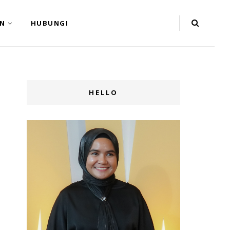
N
HUBUNGI
HELLO