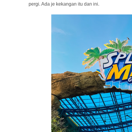
pergi. Ada je kekangan itu dan ini.