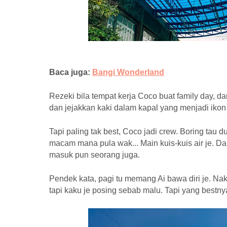
Baca juga:
Bangi Wonderland
Rezeki bila tempat kerja Coco buat family day, da
dan jejakkan kaki dalam kapal yang menjadi ikon 
Tapi paling tak best, Coco jadi crew. Boring tau du
macam mana pula wak... Main kuis-kuis air je. Da
masuk pun seorang juga.
Pendek kata, pagi tu memang Ai bawa diri je. Na
tapi kaku je posing sebab malu. Tapi yang bestny