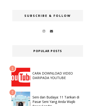
SUBSCRIBE & FOLLOW
POPULAR POSTS
CARA DOWNLOAD VIDEO
DARIPADA YOUTUBE
Seni dan Budaya: 11 Tarikan di
Pasar Seni Yang Anda Wajib