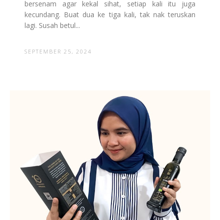
bersenam agar kekal sihat, setiap kali itu juga
kecundang. Buat dua ke tiga kali, tak nak teruskan
lagi. Susah betul...
SEPTEMBER 25, 2024