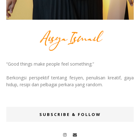
“Good things make people feel something.”
Berkongsi perspektif tentang fesyen, penulisan kreatif, gaya
hidup, resipi dan pelbagai perkara yang random.
SUBSCRIBE & FOLLOW