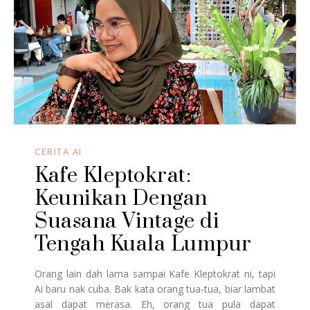
CERITA AI
Kafe Kleptokrat:
Keunikan Dengan
Suasana Vintage di
Tengah Kuala Lumpur
Orang lain dah lama sampai Kafe Kleptokrat ni, tapi
Ai baru nak cuba. Bak kata orang tua-tua, biar lambat
asal dapat merasa. Eh, orang tua pula dapat