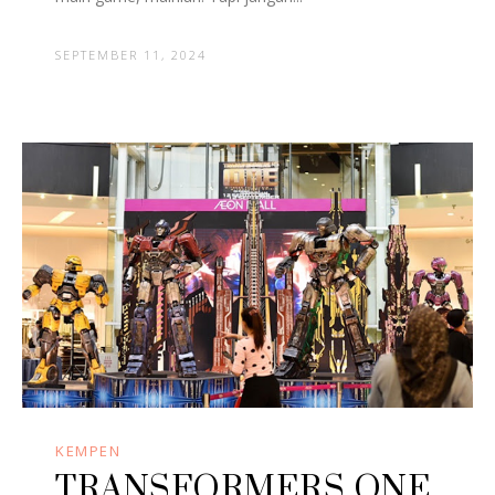
SEPTEMBER 11, 2024
KEMPEN
TRANSFORMERS ONE