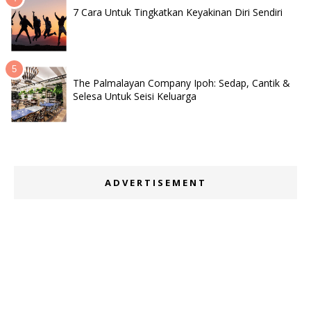
7 Cara Untuk Tingkatkan Keyakinan Diri Sendiri
The Palmalayan Company Ipoh: Sedap, Cantik &
Selesa Untuk Seisi Keluarga
ADVERTISEMENT