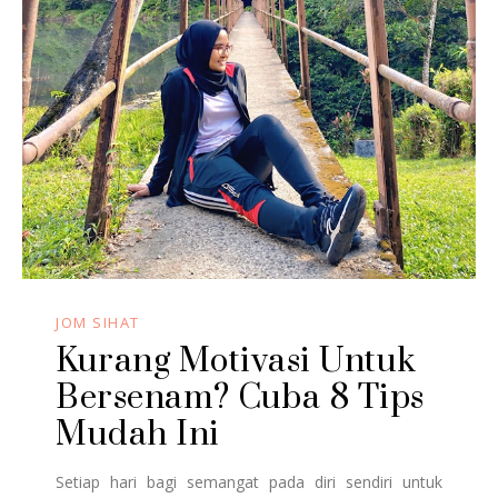
JOM SIHAT
Kurang Motivasi Untuk
Bersenam? Cuba 8 Tips
Mudah Ini
Setiap hari bagi semangat pada diri sendiri untuk