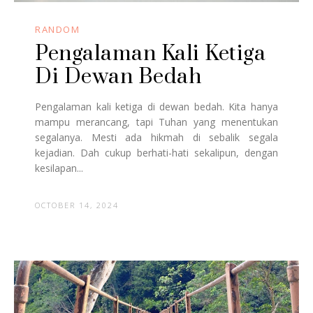
RANDOM
Pengalaman Kali Ketiga
Di Dewan Bedah
Pengalaman kali ketiga di dewan bedah. Kita hanya
mampu merancang, tapi Tuhan yang menentukan
segalanya. Mesti ada hikmah di sebalik segala
kejadian. Dah cukup berhati-hati sekalipun, dengan
kesilapan...
OCTOBER 14, 2024