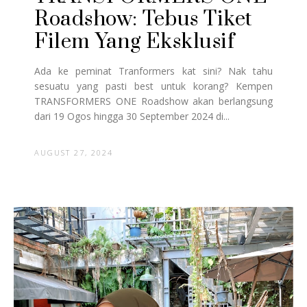
Roadshow: Tebus Tiket
Filem Yang Eksklusif
Ada ke peminat Tranformers kat sini? Nak tahu
sesuatu yang pasti best untuk korang? Kempen
TRANSFORMERS ONE Roadshow akan berlangsung
dari 19 Ogos hingga 30 September 2024 di...
AUGUST 27, 2024