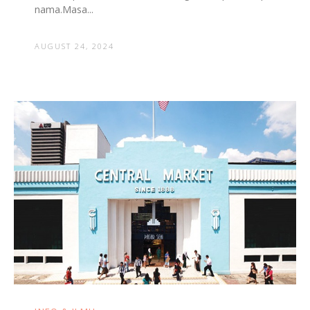
nama.Masa...
AUGUST 24, 2024