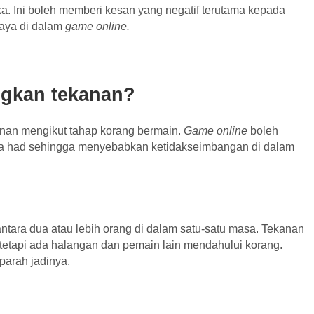
ika. Ini boleh memberi kesan yang negatif terutama kepada
daya di dalam
game online.
gkan tekanan?
anan mengikut tahap korang bermain.
Game online
boleh
a had sehingga menyebabkan ketidakseimbangan di dalam
ntara dua atau lebih orang di dalam satu-satu masa. Tekanan
k tetapi ada halangan dan pemain lain mendahului korang.
parah jadinya.