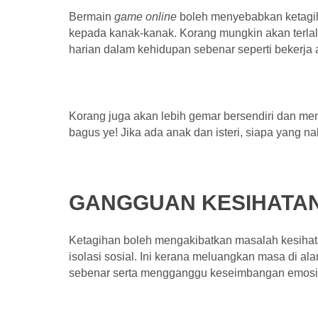
Bermain
game online
boleh menyebabkan ketagiha
kepada kanak-kanak. Korang mungkin akan terla
harian dalam kehidupan sebenar seperti bekerja 
Korang juga akan lebih gemar bersendiri dan m
bagus ye! Jika ada anak dan isteri, siapa yang n
GANGGUAN KESIHATA
Ketagihan boleh mengakibatkan masalah kesihat
isolasi sosial. Ini kerana meluangkan masa di a
sebenar serta mengganggu keseimbangan emosi 