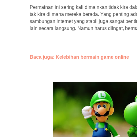
Permainan ini sering kali dimainkan tidak kira
tak kira di mana mereka berada. Yang penting ad
sambungan internet yang stabil juga sangat pe
lain secara langsung. Namun harus diingat, ber
Baca juga: Kelebihan bermain game online