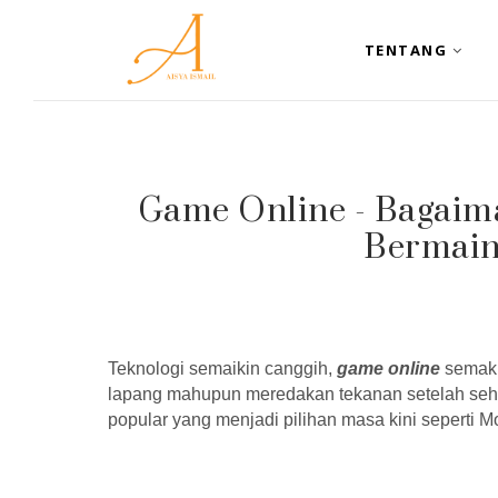
TENTANG
Game Online - Bagaim
Bermain
Teknologi semaikin canggih,
game online
semaki
lapang mahupun meredakan tekanan setelah sehar
popular yang menjadi pilihan masa kini sepert