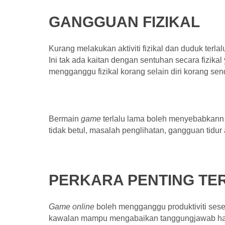
GANGGUAN FIZIKAL
Kurang melakukan aktiviti fizikal dan duduk ter
Ini tak ada kaitan dengan sentuhan secara fizika
mengganggu fizikal korang selain diri korang send
Bermain
game
terlalu lama boleh menyebabkann 
tidak betul, masalah penglihatan, gangguan tidur
PERKARA PENTING TE
Game online
boleh mengganggu produktiviti sese
kawalan mampu mengabaikan tanggungjawab haria