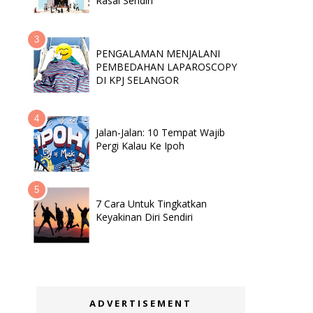
Rasai Sendiri
PENGALAMAN MENJALANI
PEMBEDAHAN LAPAROSCOPY
DI KPJ SELANGOR
Jalan-Jalan: 10 Tempat Wajib
Pergi Kalau Ke Ipoh
7 Cara Untuk Tingkatkan
Keyakinan Diri Sendiri
ADVERTISEMENT