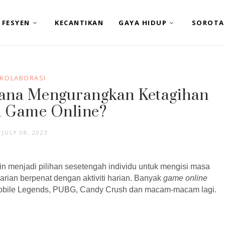
FESYEN
KECANTIKAN
GAYA HIDUP
SOROTA
KOLABORASI
ana Mengurangkan Ketagihan
 Game Online?
JULY 08, 2023
n menjadi pilihan sesetengah individu untuk mengisi masa
ian berpenat dengan aktiviti harian. Banyak
game online
i Mobile Legends, PUBG, Candy Crush dan macam-macam lagi.