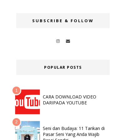
SUBSCRIBE & FOLLOW
POPULAR POSTS
CARA DOWNLOAD VIDEO
DARIPADA YOUTUBE
Seni dan Budaya: 11 Tarikan di
Pasar Seni Yang Anda Wajib