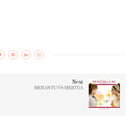
Next
MENANTU VS MERTUA