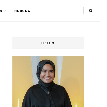
N
HUBUNGI
HELLO