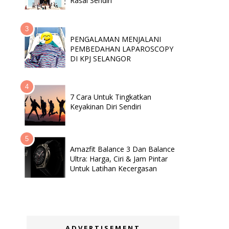
Rasai Sendiri
PENGALAMAN MENJALANI
PEMBEDAHAN LAPAROSCOPY
DI KPJ SELANGOR
7 Cara Untuk Tingkatkan
Keyakinan Diri Sendiri
Amazfit Balance 3 Dan Balance
Ultra: Harga, Ciri & Jam Pintar
Untuk Latihan Kecergasan
ADVERTISEMENT