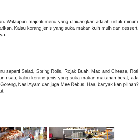
n. Walaupun majoriti menu yang dihidangkan adalah untuk minum
tarikan. Kalau korang jenis yang suka makan kuih muih dan dessert,
ya.
nu seperti Salad, Spring Rolls, Rojak Buah, Mac and Cheese, Roti
 risau, kalau korang jenis yang suka makan makanan berat, ada
Goreng, Nasi Ayam dan juga Mee Rebus. Haa, banyak kan pilihan?
at.