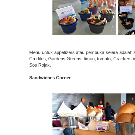
Menu untuk appetizers atau pembuka selera adalah s
Crudites, Gardens Greens, timun, tomato, Crackers i
Sos Rojak.
Sandwiches Corner