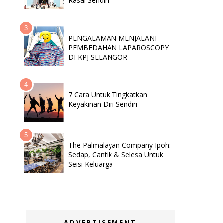
Rasai Sendiri
PENGALAMAN MENJALANI
PEMBEDAHAN LAPAROSCOPY
DI KPJ SELANGOR
7 Cara Untuk Tingkatkan
Keyakinan Diri Sendiri
The Palmalayan Company Ipoh:
Sedap, Cantik & Selesa Untuk
Seisi Keluarga
ADVERTISEMENT