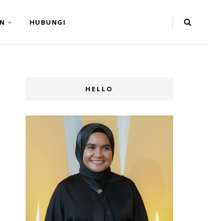
N
HUBUNGI
HELLO