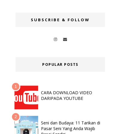
SUBSCRIBE & FOLLOW
POPULAR POSTS
CARA DOWNLOAD VIDEO
DARIPADA YOUTUBE
Seni dan Budaya: 11 Tarikan di
Pasar Seni Yang Anda Wajib