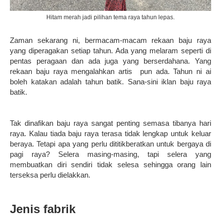
Hitam merah jadi pilihan tema raya tahun lepas.
Zaman sekarang ni, bermacam-macam rekaan baju raya
yang diperagakan setiap tahun. Ada yang melaram seperti di
pentas peragaan dan ada juga yang berserdahana. Yang
rekaan baju raya mengalahkan artis pun ada. Tahun ni ai
boleh katakan adalah tahun batik. Sana-sini iklan baju raya
batik.
Tak dinafikan baju raya sangat penting semasa tibanya hari
raya. Kalau tiada baju raya terasa tidak lengkap untuk keluar
beraya. Tetapi apa yang perlu dititikberatkan untuk bergaya di
pagi raya? Selera masing-masing, tapi selera yang
membuatkan diri sendiri tidak selesa sehingga orang lain
terseksa perlu dielakkan.
Jenis fabrik