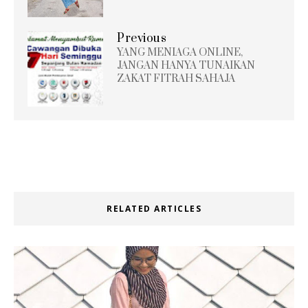
Previous
YANG MENIAGA ONLINE,
JANGAN HANYA TUNAIKAN
ZAKAT FITRAH SAHAJA
RELATED ARTICLES