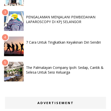
PENGALAMAN MENJALANI PEMBEDAHAN
LAPAROSCOPY DI KPJ SELANGOR
7 Cara Untuk Tingkatkan Keyakinan Diri Sendiri
The Palmalayan Company Ipoh: Sedap, Cantik &
Selesa Untuk Seisi Keluarga
ADVERTISEMENT