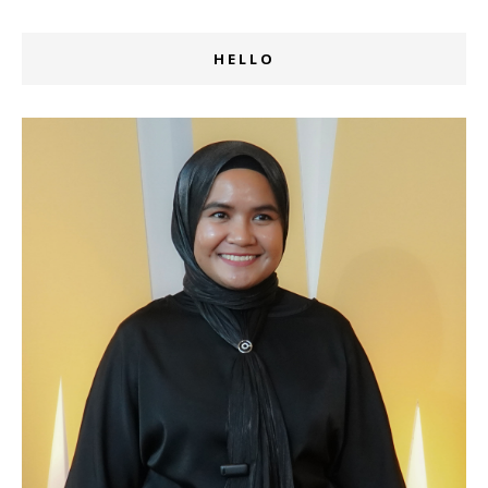
HELLO