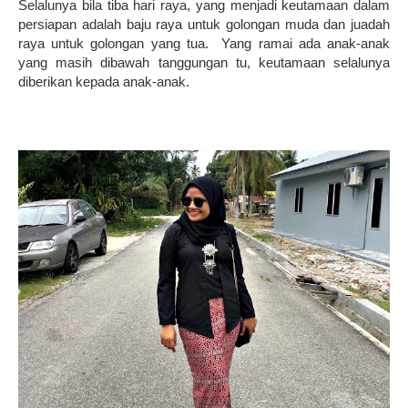
Selalunya bila tiba hari raya, yang menjadi keutamaan dalam
persiapan adalah baju raya untuk golongan muda dan juadah
raya untuk golongan yang tua. Yang ramai ada anak-anak
yang masih dibawah tanggungan tu, keutamaan selalunya
diberikan kepada anak-anak.