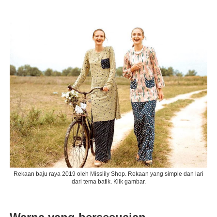
Rekaan baju raya 2019 oleh Misslily Shop. Rekaan yang simple dan lari
dari tema batik. Klik gambar.