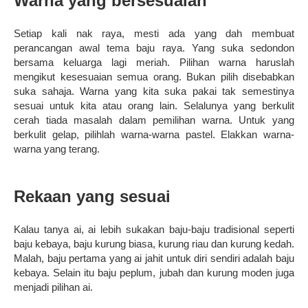
Warna yang bersesuaian
Setiap kali nak raya, mesti ada yang dah membuat
perancangan awal tema baju raya. Yang suka sedondon
bersama keluarga lagi meriah. Pilihan warna haruslah
mengikut kesesuaian semua orang. Bukan pilih disebabkan
suka sahaja. Warna yang kita suka pakai tak semestinya
sesuai untuk kita atau orang lain. Selalunya yang berkulit
cerah tiada masalah dalam pemilihan warna. Untuk yang
berkulit gelap, pilihlah warna-warna pastel. Elakkan warna-
warna yang terang.
Rekaan yang sesuai
Kalau tanya ai, ai lebih sukakan baju-baju tradisional seperti
baju kebaya, baju kurung biasa, kurung riau dan kurung kedah.
Malah, baju pertama yang ai jahit untuk diri sendiri adalah baju
kebaya. Selain itu baju peplum, jubah dan kurung moden juga
menjadi pilihan ai.