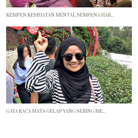
KEMPEN KESIHATAN MENTAL SEMPENA HAR...
GAYA KACA MATA GELAP YANG SERING ME...