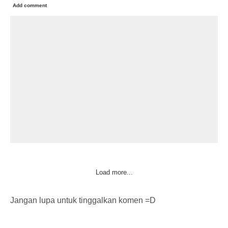
Add comment
Load more...
Jangan lupa untuk tinggalkan komen =D