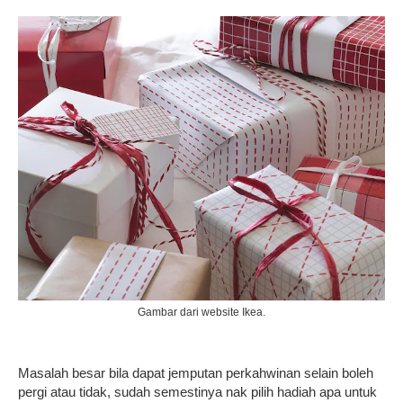
Gambar dari website Ikea.
Masalah besar bila dapat jemputan perkahwinan selain boleh
pergi atau tidak, sudah semestinya nak pilih hadiah apa untuk