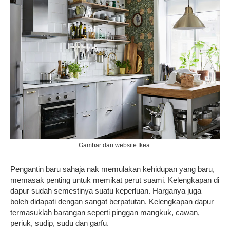
Gambar dari website Ikea.
Pengantin baru sahaja nak memulakan kehidupan yang baru,
memasak penting untuk memikat perut suami. Kelengkapan di
dapur sudah semestinya suatu keperluan. Harganya juga
boleh didapati dengan sangat berpatutan. Kelengkapan dapur
termasuklah barangan seperti pinggan mangkuk, cawan,
periuk, sudip, sudu dan garfu.