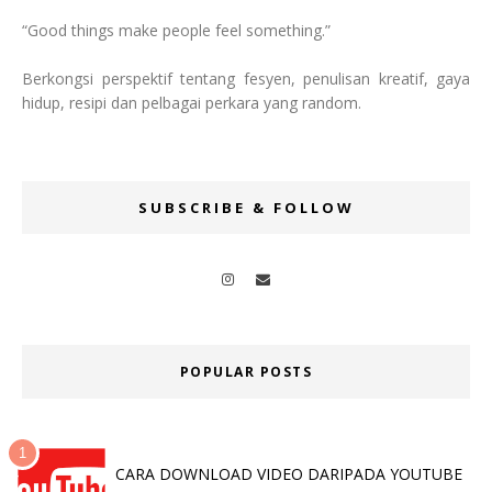
“Good things make people feel something.”
Berkongsi perspektif tentang fesyen, penulisan kreatif, gaya
hidup, resipi dan pelbagai perkara yang random.
SUBSCRIBE & FOLLOW
POPULAR POSTS
CARA DOWNLOAD VIDEO DARIPADA YOUTUBE