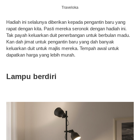
Traveloka
Hadiah ini selalunya diberikan kepada pengantin baru yang
rapat dengan kita. Pasti mereka seronok dengan hadiah ini.
Tak payah keluarkan duit penerbangan untuk berbulan madu.
Kan dah jimat untuk pengantin baru yang dah banyak
keluarkan duit untuk majlis mereka. Tempah awal untuk
dapatkan harga yang lebih murah.
Lampu berdiri