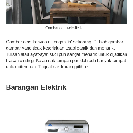
Gambar dari website Ikea.
Gambar atas kanvas ni tengah 'in' sekarang. Pilihlah gambar-
gambar yang tidak keterlaluan tetapi cantik dan menarik.
Tulisan atau ayat-ayat suci pun sangat menarik untuk dijadikan
hiasan dinding. Kalau nak tempah pun dah ada banyak tempat
untuk ditempah. Tinggal nak korang pilih je.
Barangan Elektrik