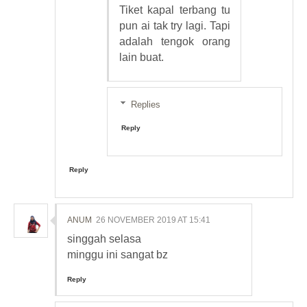
Tiket kapal terbang tu
pun ai tak try lagi. Tapi
adalah tengok orang
lain buat.
Replies
Reply
Reply
ANUM
26 NOVEMBER 2019 AT 15:41
singgah selasa
minggu ini sangat bz
Reply