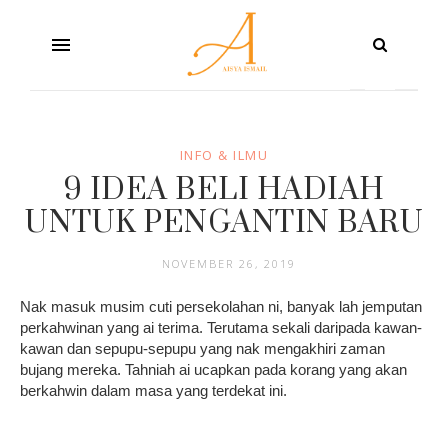
INFO & ILMU
9 IDEA BELI HADIAH
UNTUK PENGANTIN BARU
NOVEMBER 26, 2019
Nak masuk musim cuti persekolahan ni, banyak lah jemputan
perkahwinan yang ai terima. Terutama sekali daripada kawan-
kawan dan sepupu-sepupu yang nak mengakhiri zaman
bujang mereka. Tahniah ai ucapkan pada korang yang akan
berkahwin dalam masa yang terdekat ini.