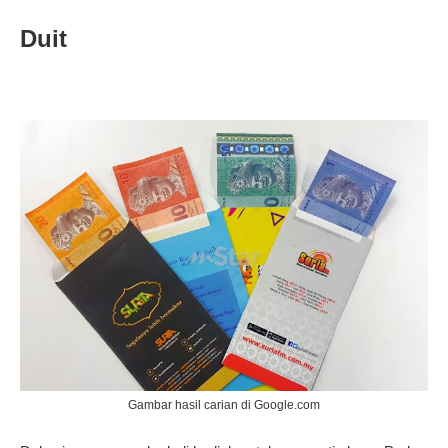
Duit
Gambar hasil carian di Google.com