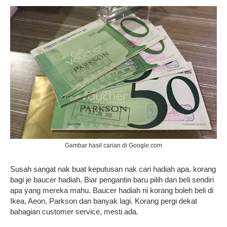
Gambar hasil carian di Google.com
Susah sangat nak buat keputusan nak cari hadiah apa, korang
bagi je baucer hadiah. Biar pengantin baru pilih dan beli sendiri
apa yang mereka mahu. Baucer hadiah ni korang boleh beli di
Ikea, Aeon, Parkson dan banyak lagi. Korang pergi dekat
bahagian customer service, mesti ada.