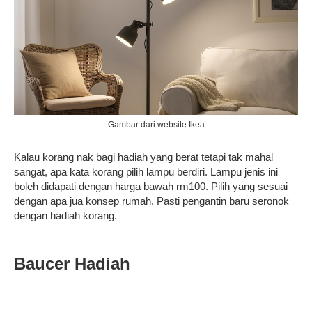
Gambar dari website Ikea
Kalau korang nak bagi hadiah yang berat tetapi tak mahal
sangat, apa kata korang pilih lampu berdiri. Lampu jenis ini
boleh didapati dengan harga bawah rm100. Pilih yang sesuai
dengan apa jua konsep rumah. Pasti pengantin baru seronok
dengan hadiah korang.
Baucer Hadiah