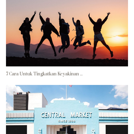
7 Cara Untuk Tingkatkan Keyakinan ...