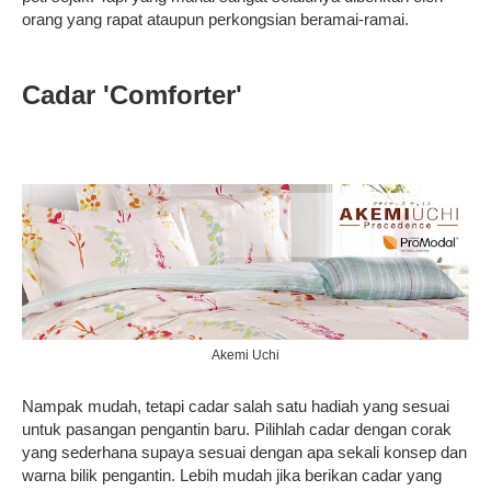
orang yang rapat ataupun perkongsian beramai-ramai.
Cadar 'Comforter'
Akemi Uchi
Nampak mudah, tetapi cadar salah satu hadiah yang sesuai
untuk pasangan pengantin baru. Pilihlah cadar dengan corak
yang sederhana supaya sesuai dengan apa sekali konsep dan
warna bilik pengantin. Lebih mudah jika berikan cadar yang