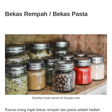
Bekas Rempah / Bekas Pasta
Gambar hasil carian di Google.com
Ramai orang ingat bekas rempah dan pasta adalah hadiah