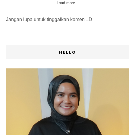
Load more...
Jangan lupa untuk tinggalkan komen =D
HELLO