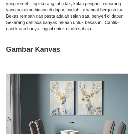
yang remeh. Tapi korang tahu tak, kalau pengantin seorang
yang sukakan hiasan di dapur, hadiah ini sangat berguna tau.
Bekas rempah dan pasta adalah salah satu penyeri di dapur.
Sekarang dah ada banyak rekaan untuk bekas ini. Cantik-
cantik dan hanya tinggal untuk dipilih sahaja.
Gambar Kanvas