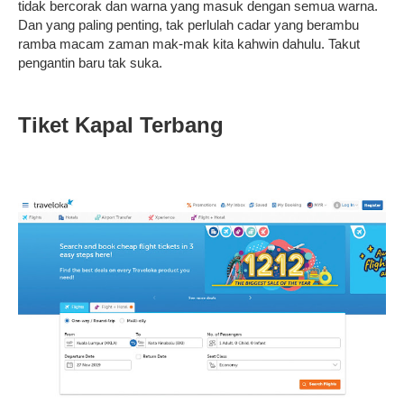
tidak bercorak dan warna yang masuk dengan semua warna.
Dan yang paling penting, tak perlulah cadar yang berambu
ramba macam zaman mak-mak kita kahwin dahulu. Takut
pengantin baru tak suka.
Tiket Kapal Terbang