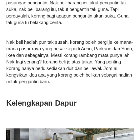
pasangan pengantin. Nak beli barang ini takut pengantin tak
suka, nak beli barang itu, takut pengantin tak guna. Tapi
percayalah, korang bagi apapun pengantin akan suka. Guna
tak guna tu belakang cerita.
Nak beli hadiah pun tak susah, korang boleh pergi je ke mana-
mana pasar raya yang besar seperti Aeon, Parkson dan Sogo,
Ikea dan sebagainya. Mesti korang rambang mata punya lah.
Nak lagi senang? Korang beli je atas talian. Yang penting
korang hanya perlu sediakan duit dan beli awal. Jom ai
kongsikan idea apa yang korang boleh belikan sebagai hadiah
untuk pengantin baru.
Kelengkapan Dapur