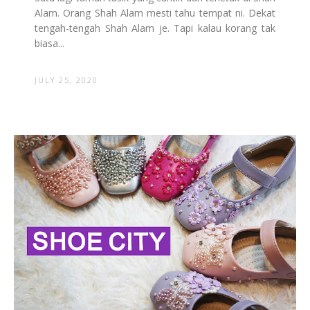
Alam. Orang Shah Alam mesti tahu tempat ni. Dekat
tengah-tengah Shah Alam je. Tapi kalau korang tak
biasa...
JULY 25, 2020