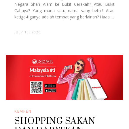
Negara Shah Alam ke Bukit Cerakah? Atau Bukit
Cahaya? Yang mana satu nama yang betul? Atau
ketiga-tiganya adalah tempat yang berlainan? Haaa.....
JULY 16, 2020
KEMPEN
SHOPPING SAKAN