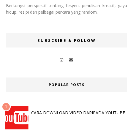
Berkongsi perspektif tentang fesyen, penulisan kreatif, gaya
hidup, resipi dan pelbagai perkara yang random.
SUBSCRIBE & FOLLOW
POPULAR POSTS
CARA DOWNLOAD VIDEO DARIPADA YOUTUBE