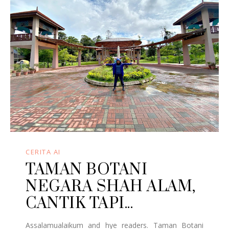
CERITA AI
TAMAN BOTANI
NEGARA SHAH ALAM,
CANTIK TAPI...
Assalamualaikum and hye readers. Taman Botani