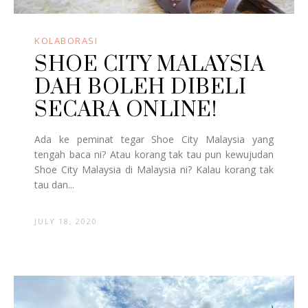
KOLABORASI
SHOE CITY MALAYSIA
DAH BOLEH DIBELI
SECARA ONLINE!
Ada ke peminat tegar Shoe City Malaysia yang
tengah baca ni? Atau korang tak tau pun kewujudan
Shoe City Malaysia di Malaysia ni? Kalau korang tak
tau dan...
JULY 18, 2020