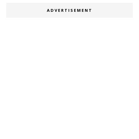
ADVERTISEMENT