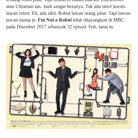
atau Ultraman tau. Jauh sangat bezanya. Tak ada since lawan-
lawan robot. Eh, ada sikit. Robot lawan orang jahat. Tapi lawan-
lawan manja je.
I'm Not a Robot
telah ditayangkan di MBC
pada Disember 2017 sebanyak 32 episod. Fuh, lama tu.