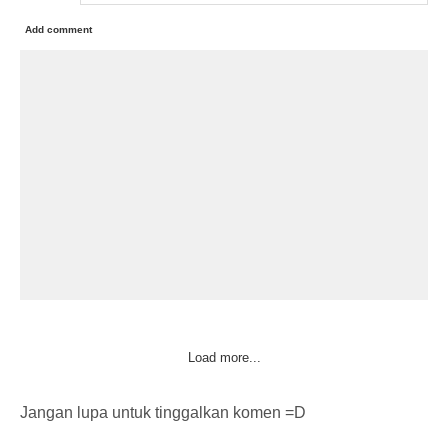
Add comment
Load more...
Jangan lupa untuk tinggalkan komen =D