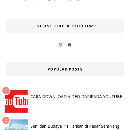
SUBSCRIBE & FOLLOW
POPULAR POSTS
CARA DOWNLOAD VIDEO DARIPADA YOUTUBE
Seni dan Budaya: 11 Tarikan di Pasar Seni Yang