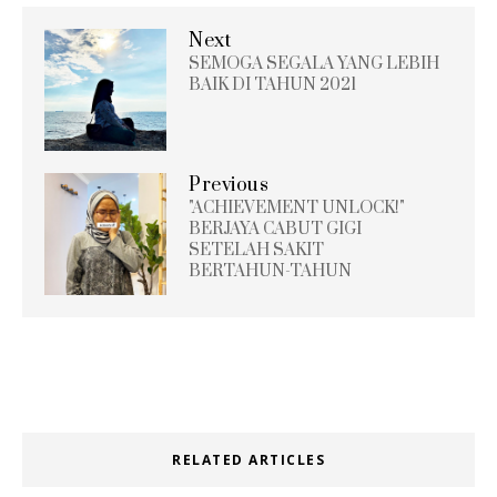
Next
SEMOGA SEGALA YANG LEBIH
BAIK DI TAHUN 2021
Previous
"ACHIEVEMENT UNLOCK!"
BERJAYA CABUT GIGI
SETELAH SAKIT
BERTAHUN-TAHUN
RELATED ARTICLES