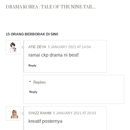
DRAMA KOREA : TALE OF THE NINE TAIL...
15 ORANG BERBORAK DI SINI!
ATIE ZIEYA
5 JANUARY 2021 AT 14:04
ramai ckp drama ni best!
Reply
Replies
Reply
SYAZZ RAHIM
5 JANUARY 2021 AT 20:03
kreatif posternya