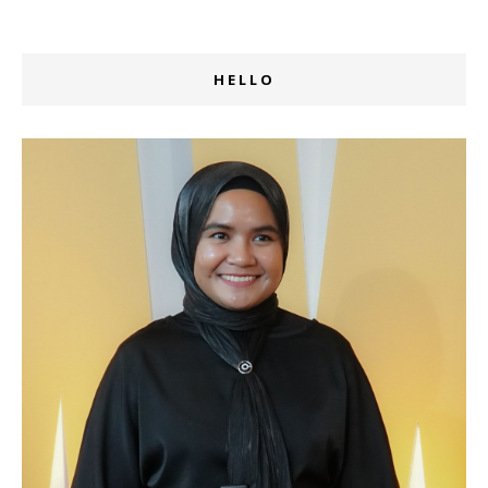
HELLO