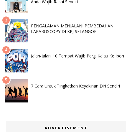
Anda Wajib Rasai Sendiri
PENGALAMAN MENJALANI PEMBEDAHAN
LAPAROSCOPY DI KPJ SELANGOR
Jalan-Jalan: 10 Tempat Wajib Pergi Kalau Ke Ipoh
7 Cara Untuk Tingkatkan Keyakinan Diri Sendiri
ADVERTISEMENT