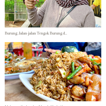
Burung: Jalan-jalan Tengok Burung d...