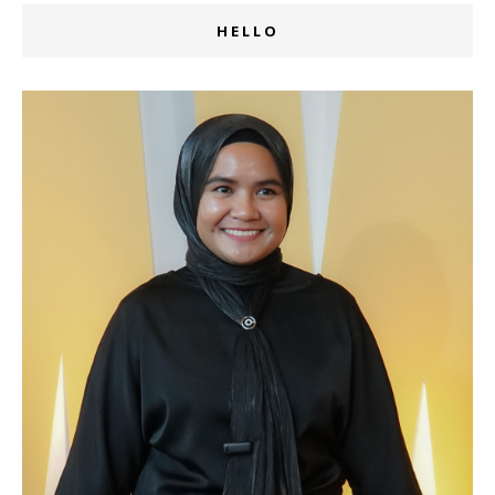
HELLO