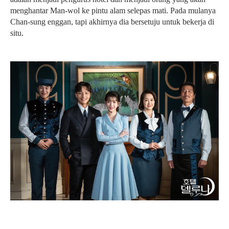
menghantar Man-wol ke pintu alam selepas mati. Pada mulanya
Chan-sung enggan, tapi akhirnya dia bersetuju untuk bekerja di
situ.