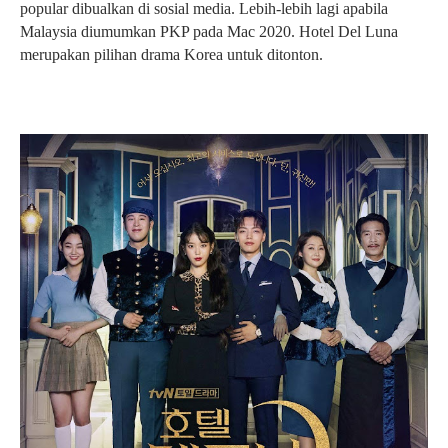
popular dibualkan di sosial media. Lebih-lebih lagi apabila
Malaysia diumumkan PKP pada Mac 2020. Hotel Del Luna
merupakan pilihan drama Korea untuk ditonton.