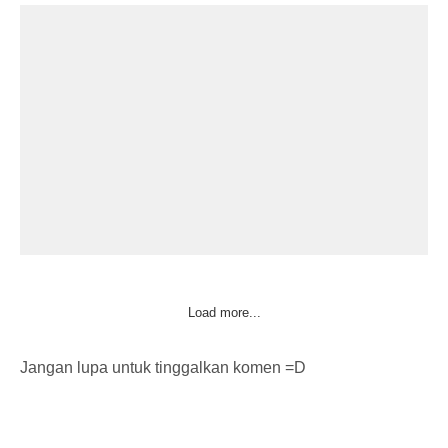
Load more...
Jangan lupa untuk tinggalkan komen =D