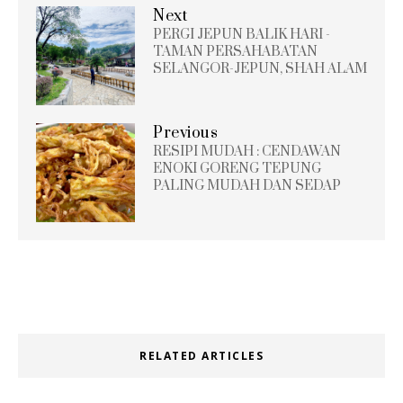
Next
PERGI JEPUN BALIK HARI -
TAMAN PERSAHABATAN
SELANGOR-JEPUN, SHAH ALAM
Previous
RESIPI MUDAH : CENDAWAN
ENOKI GORENG TEPUNG
PALING MUDAH DAN SEDAP
RELATED ARTICLES