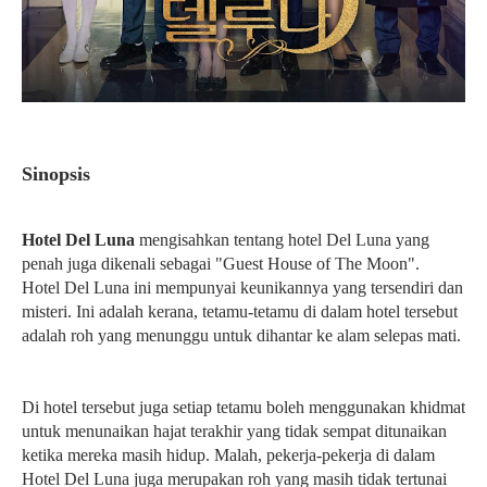
Sinopsis
Hotel Del Luna
mengisahkan tentang hotel Del Luna yang
penah juga dikenali sebagai "Guest House of The Moon".
Hotel Del Luna ini mempunyai keunikannya yang tersendiri dan
misteri. Ini adalah kerana, tetamu-tetamu di dalam hotel tersebut
adalah roh yang menunggu untuk dihantar ke alam selepas mati.
Di hotel tersebut juga setiap tetamu boleh menggunakan khidmat
untuk menunaikan hajat terakhir yang tidak sempat ditunaikan
ketika mereka masih hidup. Malah, pekerja-pekerja di dalam
Hotel Del Luna juga merupakan roh yang masih tidak tertunai