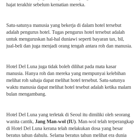
hajat terakhir sebelum kematian mereka.
Satu-satunya manusia yang bekerja di dalam hotel tersebut
adalah pengurus hotel. Tugas pengurus hotel tersebut adalah
untuk menguruskan hal-hal duniawi seperti bayaran tax, bil,
jual-beli dan juga menjadi orang tengah antara roh dan manusia.
Hotel Del Luna juga tidak boleh dilihat pada mata kasar
manusia. Hanya roh dan mereka yang mempunyai kelebihan
melihat roh sahaja dapat melihat hotel tersebut. Satu-satunya
waktu manusia dapat melihat hotel tesebut adalah ketika malam
bulan mengambang.
Hotel Del Luna yang terletak di Seoul itu dimiliki oleh seorang
wanita cantik,
Jang Man-wol (IU)
. Man-wol telah terperangkap
di Hotel Del Luna kerana telah melakukan dosa yang besar
beratus tahun dahulu. Selama beratus tahun melihat era dunia