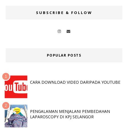
SUBSCRIBE & FOLLOW
POPULAR POSTS
CARA DOWNLOAD VIDEO DARIPADA YOUTUBE
PENGALAMAN MENJALANI PEMBEDAHAN
LAPAROSCOPY DI KPJ SELANGOR