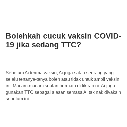
Bolehkah cucuk vaksin COVID-
19 jika sedang TTC?
Sebelum Ai terima vaksin, Ai juga salah seorang yang
selalu tertanya-tanya boleh atau tidak untuk ambil vaksin
ini. Macam-macam soalan bermain di fikiran ni. Ai juga
gunakan TTC sebagai alasan semasa Ai tak nak divaksin
sebelum ini.