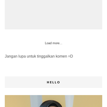
Load more...
Jangan lupa untuk tinggalkan komen =D
HELLO