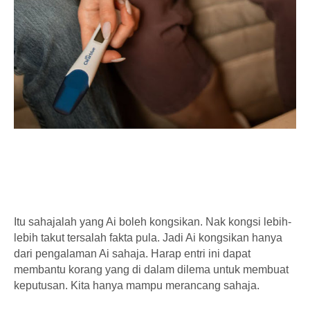
Itu sahajalah yang Ai boleh kongsikan. Nak kongsi lebih-
lebih takut tersalah fakta pula. Jadi Ai kongsikan hanya
dari pengalaman Ai sahaja. Harap entri ini dapat
membantu korang yang di dalam dilema untuk membuat
keputusan. Kita hanya mampu merancang sahaja.