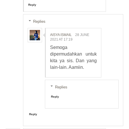
Reply
Replies
AISYA ISMAIL
28 JUNE
2021 AT 17:19
Semoga
dipermudahkan untuk
kita ya sis. Dan yang
lain-lain. Aamiin.
Replies
Reply
Reply