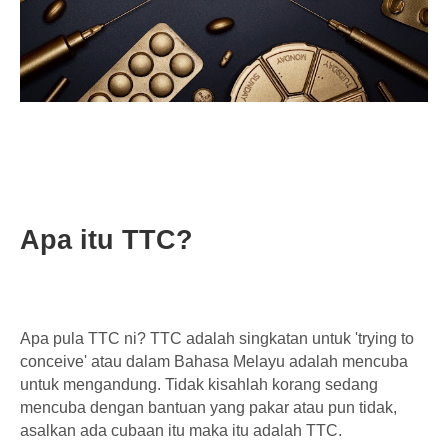
Apa itu TTC?
Apa pula TTC ni? TTC adalah singkatan untuk 'trying to
conceive' atau dalam Bahasa Melayu adalah mencuba
untuk mengandung. Tidak kisahlah korang sedang
mencuba dengan bantuan yang pakar atau pun tidak,
asalkan ada cubaan itu maka itu adalah TTC.