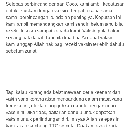
Selepas berbincang dengan Coco, kami ambil keputusan
untuk teruskan dengan vaksin. Tengah usaha sama-
sama, perbincangan itu adalah penting ya. Keputsan ini
kami ambil memandangkan kami sendiri belum tahu bila
rezeki itu akan sampai kepada kami. Vaksin pula bukan
senang nak dapat. Tapi bila tiba-tiba Ai dapat vaksin,
kami anggap Allah nak bagi rezeki vaksin terlebih dahulu
sebelum zuriat.
Tapi kalau korang ada keistimewaan deria keenam dan
yakin yang korang akan mengandung dalam masa yang
terdekat ini, eloklah tangguhkan dahulu pengambilan
vaksin ni. Jika tidak, daftarlah dahulu untuk dapatkan
vaksin untuk perlindungan diri. In syaa Allah selepas ini
kami akan sambung TTC semula. Doakan rezeki zuriat