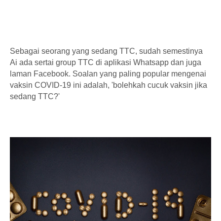
Sebagai seorang yang sedang TTC, sudah semestinya
Ai ada sertai group TTC di aplikasi Whatsapp dan juga
laman Facebook. Soalan yang paling popular mengenai
vaksin COVID-19 ini adalah, 'bolehkah cucuk vaksin jika
sedang TTC?'