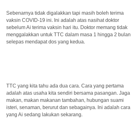
Sebenarnya tidak digalakkan tapi masih boleh terima
vaksin COVID-19 ini. Ini adalah atas nasihat doktor
sebelum Ai terima vaksin hari itu. Doktor memang tidak
menggalakkan untuk TTC dalam masa 1 hingga 2 bulan
selepas mendapat dos yang kedua.
TTC yang kita tahu ada dua cara. Cara yang pertama
adalah atas usaha kita sendiri bersama pasangan. Jaga
makan, makan makanan tambahan, hubungan suami
isteri, senaman, berurut dan sebagainya. Ini adalah cara
yang Ai sedang lakukan sekarang.