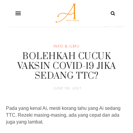
INFO & ILMU
BOLEHKAH CUCUK
VAKSIN COVID-19 JIKA
SEDANG TTC?
JUNE 08, 2021
Pada yang kenal Ai, mesti korang tahu yang Ai sedang
TTC. Rezeki masing-masing, ada yang cepat dan ada
juga yang lambat.