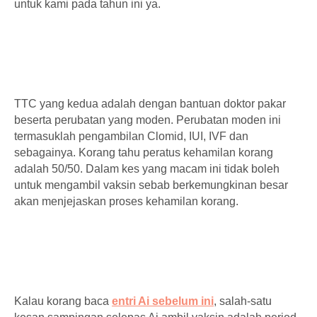
untuk kami pada tahun ini ya.
TTC yang kedua adalah dengan bantuan doktor pakar
beserta perubatan yang moden. Perubatan moden ini
termasuklah pengambilan Clomid, IUI, IVF dan
sebagainya. Korang tahu peratus kehamilan korang
adalah 50/50. Dalam kes yang macam ini tidak boleh
untuk mengambil vaksin sebab berkemungkinan besar
akan menjejaskan proses kehamilan korang.
Kalau korang baca
entri Ai sebelum ini
, salah-satu