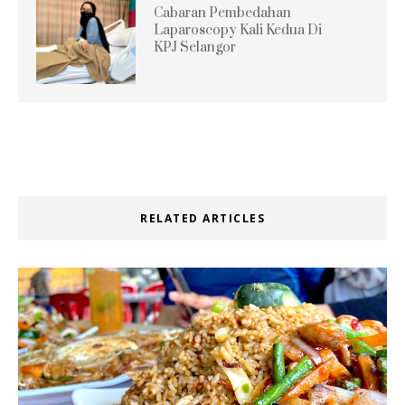
Cabaran Pembedahan
Laparoscopy Kali Kedua Di
KPJ Selangor
RELATED ARTICLES