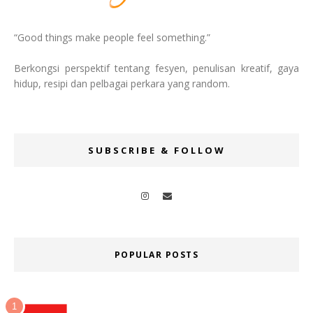
“Good things make people feel something.”
Berkongsi perspektif tentang fesyen, penulisan kreatif, gaya
hidup, resipi dan pelbagai perkara yang random.
SUBSCRIBE & FOLLOW
POPULAR POSTS