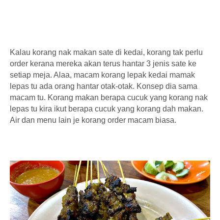
Kalau korang nak makan sate di kedai, korang tak perlu
order kerana mereka akan terus hantar 3 jenis sate ke
setiap meja. Alaa, macam korang lepak kedai mamak
lepas tu ada orang hantar otak-otak. Konsep dia sama
macam tu. Korang makan berapa cucuk yang korang nak
lepas tu kira ikut berapa cucuk yang korang dah makan.
Air dan menu lain je korang order macam biasa.