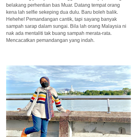
belakang perhentian bas Muar. Datang tempat orang
kena lah selfie sekeping dua dulu. Baru boleh balik.
Hehehe! Pemandangan cantik, tapi sayang banyak
sampah sarap dalam sungai. Bila lah orang Malaysia ni
nak ada mentaliti tak buang sampah merata-rata.
Mencacatkan pemandangan yang indah.