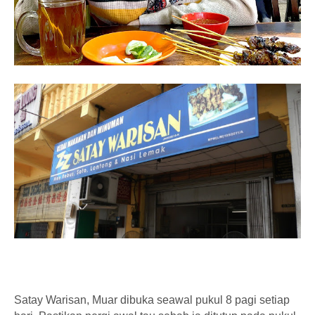
Satay Warisan, Muar dibuka seawal pukul 8 pagi setiap