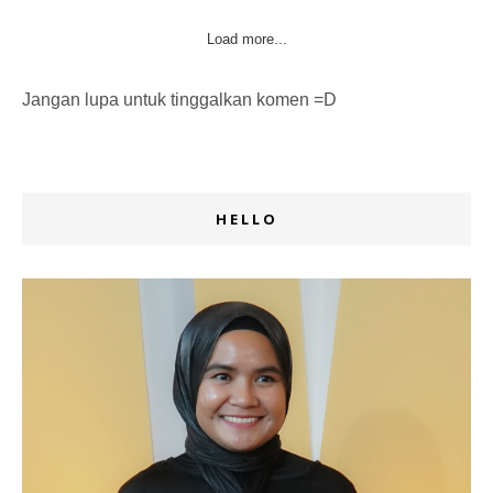
Load more...
Jangan lupa untuk tinggalkan komen =D
HELLO