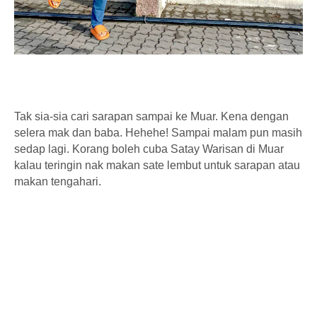
Tak sia-sia cari sarapan sampai ke Muar. Kena dengan
selera mak dan baba. Hehehe! Sampai malam pun masih
sedap lagi. Korang boleh cuba Satay Warisan di Muar
kalau teringin nak makan sate lembut untuk sarapan atau
makan tengahari.