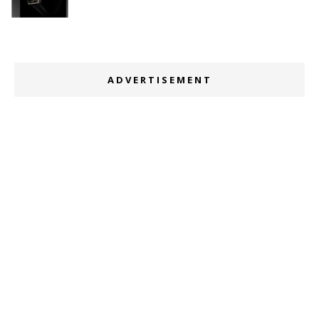
ADVERTISEMENT