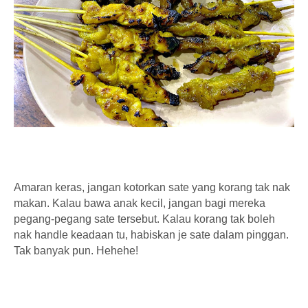
Amaran keras, jangan kotorkan sate yang korang tak nak
makan. Kalau bawa anak kecil, jangan bagi mereka
pegang-pegang sate tersebut. Kalau korang tak boleh
nak handle keadaan tu, habiskan je sate dalam pinggan.
Tak banyak pun. Hehehe!