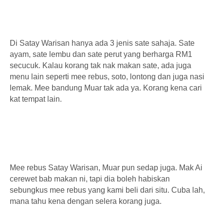
Di Satay Warisan hanya ada 3 jenis sate sahaja. Sate
ayam, sate lembu dan sate perut yang berharga RM1
secucuk. Kalau korang tak nak makan sate, ada juga
menu lain seperti mee rebus, soto, lontong dan juga nasi
lemak. Mee bandung Muar tak ada ya. Korang kena cari
kat tempat lain.
Mee rebus Satay Warisan, Muar pun sedap juga. Mak Ai
cerewet bab makan ni, tapi dia boleh habiskan
sebungkus mee rebus yang kami beli dari situ. Cuba lah,
mana tahu kena dengan selera korang juga.