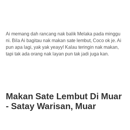
Ai memang dah rancang nak balik Melaka pada minggu
ni. Bila Ai bagitau nak makan sate lembut, Coco ok je. Ai
pun apa lagi, yak yak yeayy! Kalau teringin nak makan,
tapi tak ada orang nak layan pun tak jadi juga kan.
Makan Sate Lembut Di Muar
- Satay Warisan, Muar