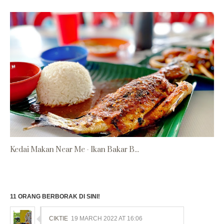
Kedai Makan Near Me - Ikan Bakar B...
11 ORANG BERBORAK DI SINI!
CIKTIE
19 MARCH 2022 AT 16:06