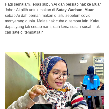
Pagi semalam, lepas subuh Ai dah bersiap nak ke Muar,
Johor. Ai pilih untuk makan di
Satay Warisan, Muar
sebab Ai dah pernah makan di situ sebelum covid
menyerang dunia. Malas nak cuba di tempat lain. Kalau
dapat yang tak sedap nanti, dah kena susah-susah nak
cari sate di tempat lain.