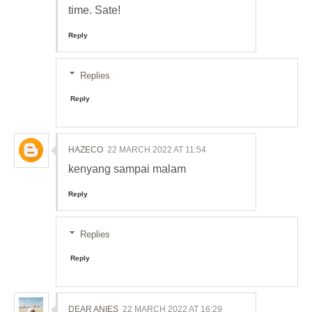
time. Sate!
Reply
Replies
Reply
HAZECO
22 MARCH 2022 AT 11:54
kenyang sampai malam
Reply
Replies
Reply
DEAR ANIES
22 MARCH 2022 AT 16:29