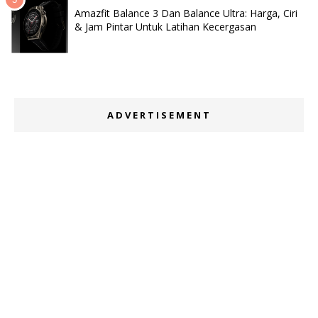
Amazfit Balance 3 Dan Balance Ultra: Harga, Ciri
& Jam Pintar Untuk Latihan Kecergasan
ADVERTISEMENT