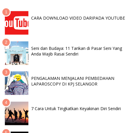
CARA DOWNLOAD VIDEO DARIPADA YOUTUBE
Seni dan Budaya: 11 Tarikan di Pasar Seni Yang
Anda Wajib Rasai Sendiri
PENGALAMAN MENJALANI PEMBEDAHAN
LAPAROSCOPY DI KPJ SELANGOR
7 Cara Untuk Tingkatkan Keyakinan Diri Sendiri