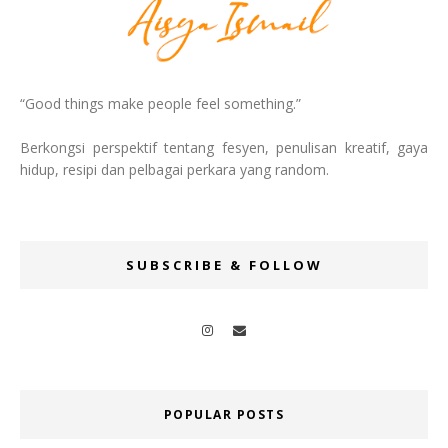
“Good things make people feel something.”
Berkongsi perspektif tentang fesyen, penulisan kreatif, gaya
hidup, resipi dan pelbagai perkara yang random.
SUBSCRIBE & FOLLOW
POPULAR POSTS