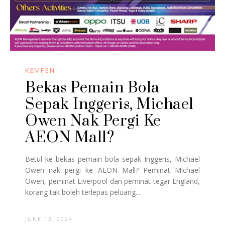
KEMPEN
Bekas Pemain Bola
Sepak Inggeris, Michael
Owen Nak Pergi Ke
AEON Mall?
Betul ke bekas pemain bola sepak Inggeris, Michael
Owen nak pergi ke AEON Mall? Peminat Michael
Owen, peminat Liverpool dan peminat tegar England,
korang tak boleh terlepas peluang...
JUNE 13, 2024