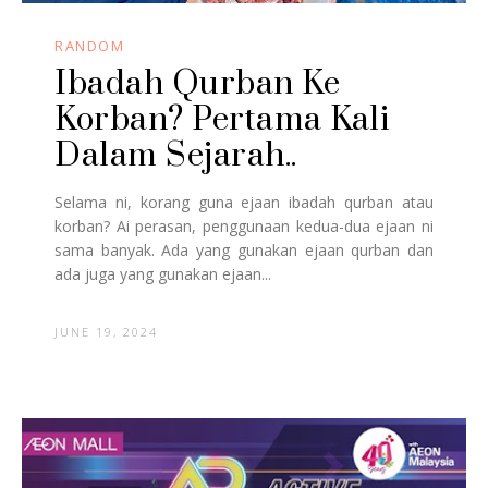
RANDOM
Ibadah Qurban Ke
Korban? Pertama Kali
Dalam Sejarah..
Selama ni, korang guna ejaan ibadah qurban atau
korban? Ai perasan, penggunaan kedua-dua ejaan ni
sama banyak. Ada yang gunakan ejaan qurban dan
ada juga yang gunakan ejaan...
JUNE 19, 2024