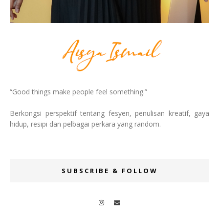
“Good things make people feel something.”
Berkongsi perspektif tentang fesyen, penulisan kreatif, gaya
hidup, resipi dan pelbagai perkara yang random.
SUBSCRIBE & FOLLOW