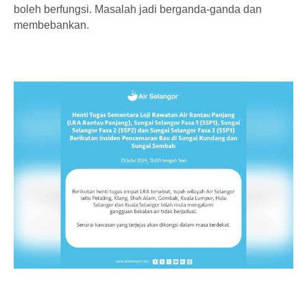
boleh berfungsi. Masalah jadi berganda-ganda dan
membebankan.