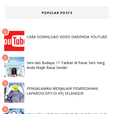
POPULAR POSTS
CARA DOWNLOAD VIDEO DARIPADA YOUTUBE
Seni dan Budaya: 11 Tarikan di Pasar Seni Yang
Anda Wajib Rasai Sendiri
PENGALAMAN MENJALANI PEMBEDAHAN
LAPAROSCOPY DI KPJ SELANGOR