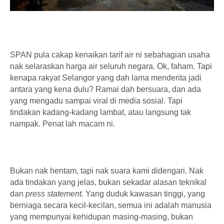
SPAN pula cakap kenaikan tarif air ni sebahagian usaha
nak selaraskan harga air seluruh negara. Ok, faham. Tapi
kenapa rakyat Selangor yang dah lama menderita jadi
antara yang kena dulu? Ramai dah bersuara, dan ada
yang mengadu sampai viral di media sosial. Tapi
tindakan kadang-kadang lambat, atau langsung tak
nampak. Penat lah macam ni.
Bukan nak hentam, tapi nak suara kami didengari. Nak
ada tindakan yang jelas, bukan sekadar alasan teknikal
dan
press statement.
Yang duduk kawasan tinggi, yang
berniaga secara kecil-kecilan, semua ini adalah manusia
yang mempunyai kehidupan masing-masing, bukan