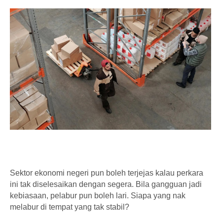
Sektor ekonomi negeri pun boleh terjejas kalau perkara
ini tak diselesaikan dengan segera. Bila gangguan jadi
kebiasaan, pelabur pun boleh lari. Siapa yang nak
melabur di tempat yang tak stabil?