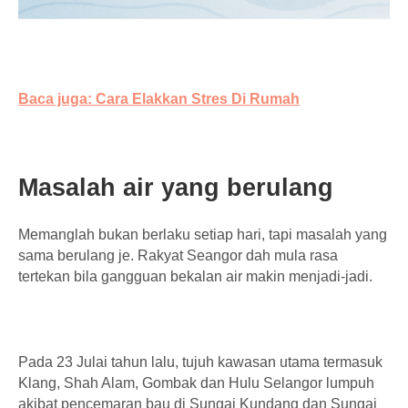
Baca juga: Cara Elakkan Stres Di Rumah
Masalah air yang berulang
Memanglah bukan berlaku setiap hari, tapi masalah yang
sama berulang je. Rakyat Seangor dah mula rasa
tertekan bila gangguan bekalan air makin menjadi-jadi.
Pada 23 Julai tahun lalu, tujuh kawasan utama termasuk
Klang, Shah Alam, Gombak dan Hulu Selangor lumpuh
akibat pencemaran bau di Sungai Kundang dan Sungai