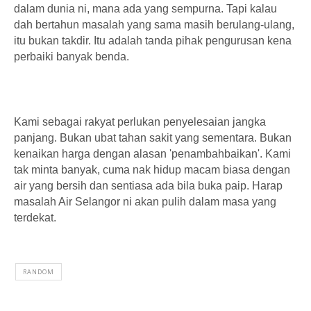
dalam dunia ni, mana ada yang sempurna. Tapi kalau
dah bertahun masalah yang sama masih berulang-ulang,
itu bukan takdir. Itu adalah tanda pihak pengurusan kena
perbaiki banyak benda.
Kami sebagai rakyat perlukan penyelesaian jangka
panjang. Bukan ubat tahan sakit yang sementara. Bukan
kenaikan harga dengan alasan 'penambahbaikan'. Kami
tak minta banyak, cuma nak hidup macam biasa dengan
air yang bersih dan sentiasa ada bila buka paip. Harap
masalah Air Selangor ni akan pulih dalam masa yang
terdekat.
RANDOM