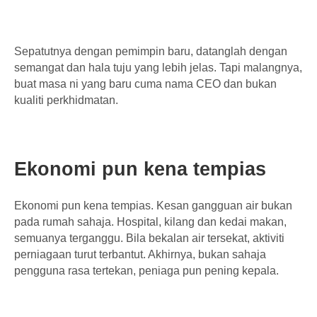
Sepatutnya dengan pemimpin baru, datanglah dengan
semangat dan hala tuju yang lebih jelas. Tapi malangnya,
buat masa ni yang baru cuma nama CEO dan bukan
kualiti perkhidmatan.
Ekonomi pun kena tempias
Ekonomi pun kena tempias. Kesan gangguan air bukan
pada rumah sahaja. Hospital, kilang dan kedai makan,
semuanya terganggu. Bila bekalan air tersekat, aktiviti
perniagaan turut terbantut. Akhirnya, bukan sahaja
pengguna rasa tertekan, peniaga pun pening kepala.