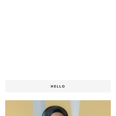
HELLO