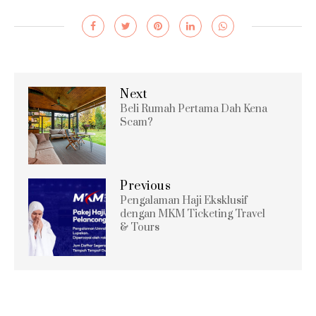
Next
Beli Rumah Pertama Dah Kena
Scam?
Previous
Pengalaman Haji Eksklusif
dengan MKM Ticketing Travel
& Tours