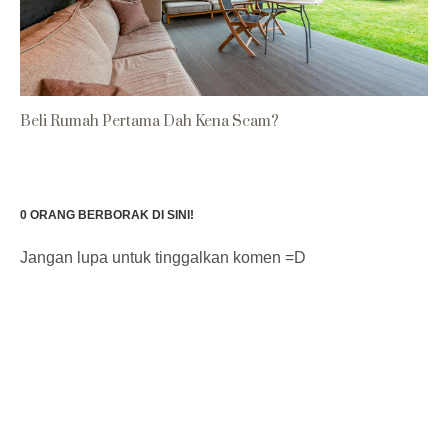
Beli Rumah Pertama Dah Kena Scam?
0 ORANG BERBORAK DI SINI!
Jangan lupa untuk tinggalkan komen =D