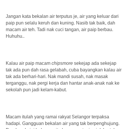
Jangan kata bekalan air terputus je, air yang keluar dari
paip pun selalu keruh dan kuning. Nasib tak baik, dah
macam air teh. Tadi nak cuci tangan, air paip berbau.
Huhuhu..
Kalau air paip macam
chipsmore
sekejap ada sekejap
tak ada pun dah rasa gelabah, cuba bayangkan kalau air
tak ada berhari-hari. Nak mandi susah, nak masak
terganggu, nak pergi kerja dan hantar anak-anak nak ke
sekolah pun jadi kelam-kabut.
Macam itulah yang ramai rakyat Selangor terpaksa
hadapi. Gangguan bekalan air yang tak berpenghujung.