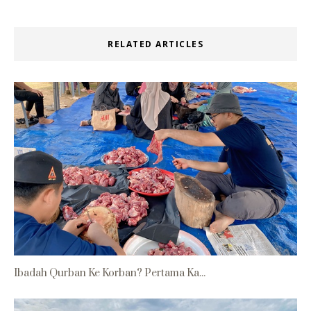
RELATED ARTICLES
Ibadah Qurban Ke Korban? Pertama Ka...