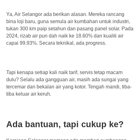
Ya, Air Selangor ada berikan alasan. Mereka rancang
bina loji baru, guna semula air kumbahan untuk industri,
tukan 300 km paip setahun dan pasang panel solar. Pada
2024, rizab air pun dah naik ke 18.60% dan kualiti air
capai 99.93%. Secara teknikal, ada progress.
Tapi kenapa setiap kali naik tarif, servis tetap macam
dulu? Selalu ada gangguan air, masih ada sungai yang
tercemar dan bekalan air yang kotor. Tengah mandi, tiba-
tiba keluar air keruh.
Ada bantuan, tapi cukup ke?