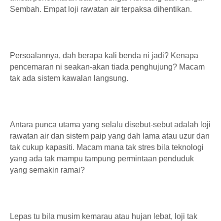
Sembah. Empat loji rawatan air terpaksa dihentikan.
Persoalannya, dah berapa kali benda ni jadi? Kenapa
pencemaran ni seakan-akan tiada penghujung? Macam
tak ada sistem kawalan langsung.
Antara punca utama yang selalu disebut-sebut adalah loji
rawatan air dan sistem paip yang dah lama atau uzur dan
tak cukup kapasiti. Macam mana tak stres bila teknologi
yang ada tak mampu tampung permintaan penduduk
yang semakin ramai?
Lepas tu bila musim kemarau atau hujan lebat, loji tak