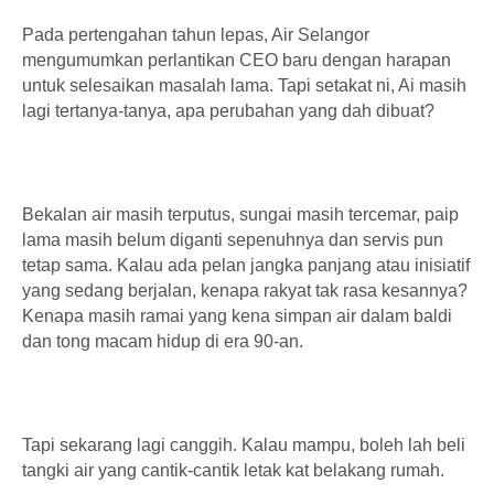
Pada pertengahan tahun lepas, Air Selangor
mengumumkan perlantikan CEO baru dengan harapan
untuk selesaikan masalah lama. Tapi setakat ni, Ai masih
lagi tertanya-tanya, apa perubahan yang dah dibuat?
Bekalan air masih terputus, sungai masih tercemar, paip
lama masih belum diganti sepenuhnya dan servis pun
tetap sama. Kalau ada pelan jangka panjang atau inisiatif
yang sedang berjalan, kenapa rakyat tak rasa kesannya?
Kenapa masih ramai yang kena simpan air dalam baldi
dan tong macam hidup di era 90-an.
Tapi sekarang lagi canggih. Kalau mampu, boleh lah beli
tangki air yang cantik-cantik letak kat belakang rumah.