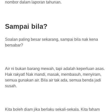
nombor dalam laporan tahunan.
Sampai bila?
Soalan paling besar sekarang, sampai bila nak kena
bersabar?
Air ni bukan barang mewah, tapi adalah keperluan asas.
Hak rakyat! Nak mandi, masak, membasuh, menyiram,
semua gunakan air. Bila air tak ada, semua benda jadi
susah.
Kita boleh diam jika berlaku sekali-sekala. Kita faham