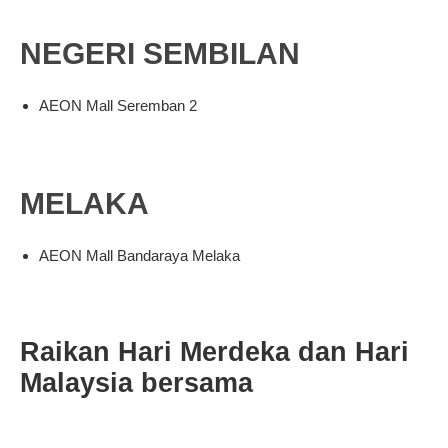
NEGERI SEMBILAN
AEON Mall Seremban 2
MELAKA
AEON Mall Bandaraya Melaka
Raikan Hari Merdeka dan Hari
Malaysia bersama