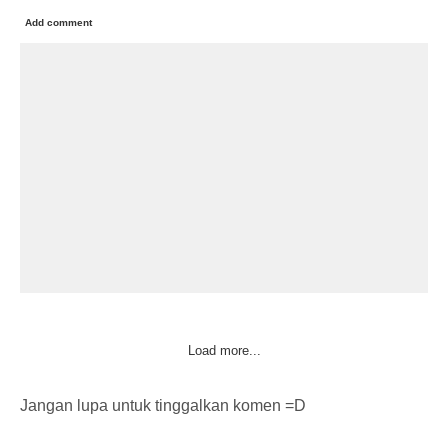
Add comment
Load more...
Jangan lupa untuk tinggalkan komen =D