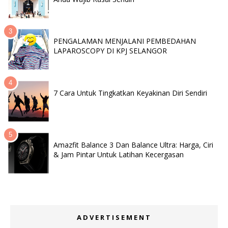
PENGALAMAN MENJALANI PEMBEDAHAN
LAPAROSCOPY DI KPJ SELANGOR
7 Cara Untuk Tingkatkan Keyakinan Diri Sendiri
Amazfit Balance 3 Dan Balance Ultra: Harga, Ciri
& Jam Pintar Untuk Latihan Kecergasan
ADVERTISEMENT