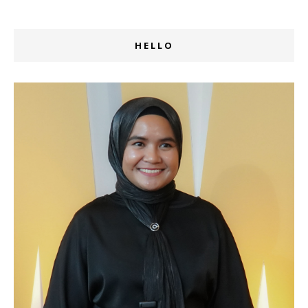
HELLO