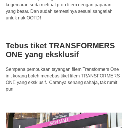
kegemaran serta melihat prop filem dengan paparan
yang besar. Dan sudah semestinya sesuai sangatlah
untuk nak OOTD!
Tebus tiket TRANSFORMERS
ONE yang eksklusif
Sempena pembukaan tayangan filem Transformers One
ini, korang boleh menebus tiket filem TRANSFORMERS
ONE yang eksklusif. Caranya senang sahaja, tak rumit
pun.