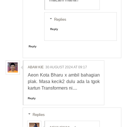
Replies
Reply
Reply
ABAM KIE
30 AUGUST 2024 AT 09:17
Aeon Kota Bharu x ambil bahagian
plak. Masa kecik2 dulu ada la tgok
kartun Transformers ni....
Reply
Replies