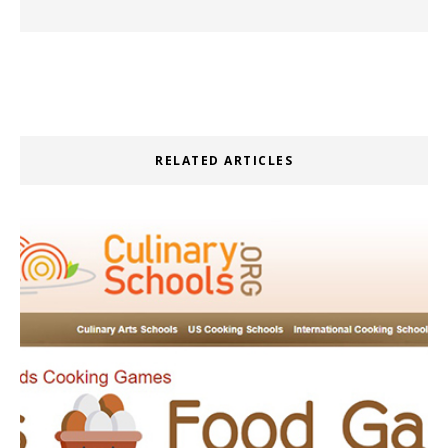
RELATED ARTICLES