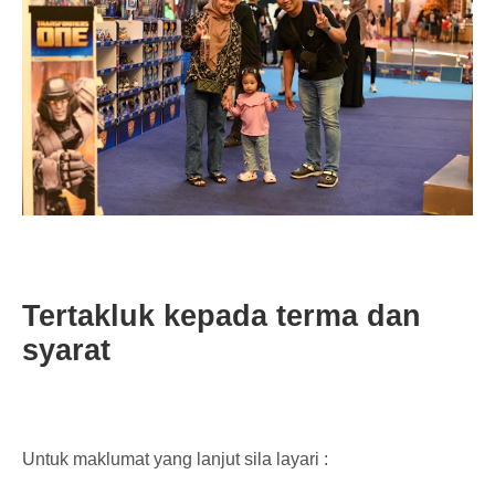
Tertakluk kepada terma dan
syarat
Untuk maklumat yang lanjut sila layari :