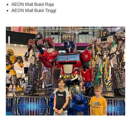
AEON Mall Bukit Raja
AEON Mall Bukit Tinggi