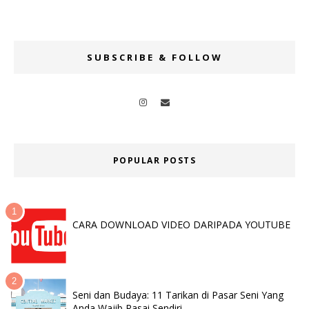
SUBSCRIBE & FOLLOW
POPULAR POSTS
CARA DOWNLOAD VIDEO DARIPADA YOUTUBE
Seni dan Budaya: 11 Tarikan di Pasar Seni Yang
Anda Wajib Rasai Sendiri