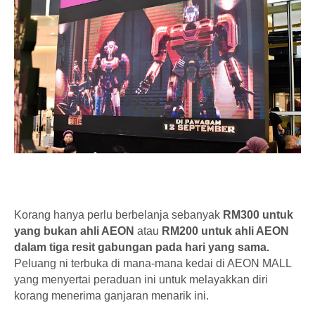
Korang hanya perlu berbelanja sebanyak
RM300 untuk
yang bukan ahli AEON
atau
RM200 untuk ahli AEON
dalam tiga resit gabungan pada hari yang sama.
Peluang ni terbuka di mana-mana kedai di AEON MALL
yang menyertai peraduan ini untuk melayakkan diri
korang menerima ganjaran menarik ini.