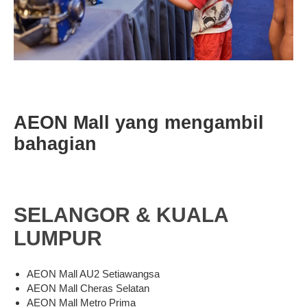
AEON Mall yang mengambil
bahagian
SELANGOR & KUALA
LUMPUR
AEON Mall AU2 Setiawangsa
AEON Mall Cheras Selatan
AEON Mall Metro Prima