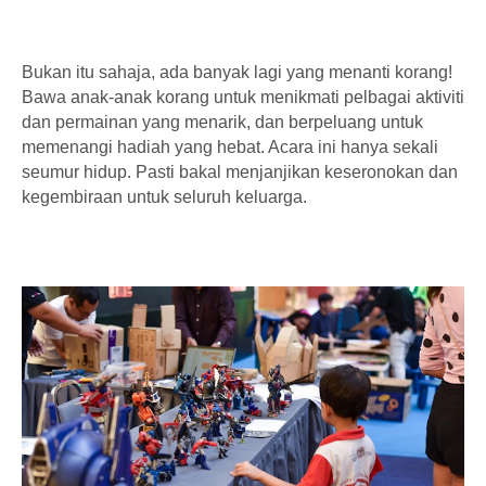
Bukan itu sahaja, ada banyak lagi yang menanti korang!
Bawa anak-anak korang untuk menikmati pelbagai aktiviti
dan permainan yang menarik, dan berpeluang untuk
memenangi hadiah yang hebat. Acara ini hanya sekali
seumur hidup. Pasti bakal menjanjikan keseronokan dan
kegembiraan untuk seluruh keluarga.