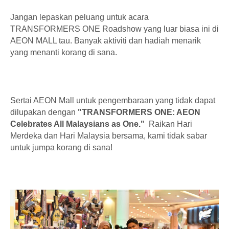
Jangan lepaskan peluang untuk acara
TRANSFORMERS ONE Roadshow yang luar biasa ini di
AEON MALL tau. Banyak aktiviti dan hadiah menarik
yang menanti korang di sana.
Sertai AEON Mall untuk pengembaraan yang tidak dapat
dilupakan dengan
"TRANSFORMERS ONE: AEON
Celebrates All Malaysians as One."
Raikan Hari
Merdeka dan Hari Malaysia bersama, kami tidak sabar
untuk jumpa korang di sana!