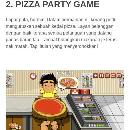
2. PIZZA PARTY GAME
Lapar pula, hurmm. Dalam permainan ni, korang perlu
menguruskan sebuah kedai pizza. Layan pelanggan
dengan baik kerana semua pelanggan yang datang
panas baran tau. Lambat hidangkan makanan je terus
nak marah. Tapi itulah yang menyeronokkan!