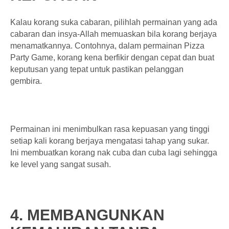
Kalau korang suka cabaran, pilihlah permainan yang ada
cabaran dan insya-Allah memuaskan bila korang berjaya
menamatkannya. Contohnya, dalam permainan Pizza
Party Game, korang kena berfikir dengan cepat dan buat
keputusan yang tepat untuk pastikan pelanggan
gembira.
Permainan ini menimbulkan rasa kepuasan yang tinggi
setiap kali korang berjaya mengatasi tahap yang sukar.
Ini membuatkan korang nak cuba dan cuba lagi sehingga
ke level yang sangat susah.
4. MEMBANGUNKAN