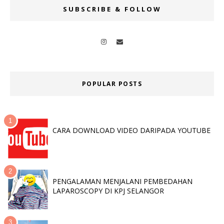
SUBSCRIBE & FOLLOW
POPULAR POSTS
CARA DOWNLOAD VIDEO DARIPADA YOUTUBE
PENGALAMAN MENJALANI PEMBEDAHAN
LAPAROSCOPY DI KPJ SELANGOR