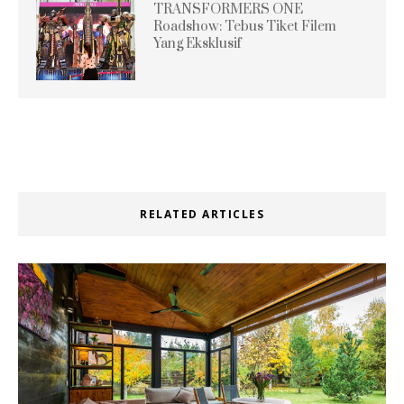
TRANSFORMERS ONE
Roadshow: Tebus Tiket Filem
Yang Eksklusif
RELATED ARTICLES