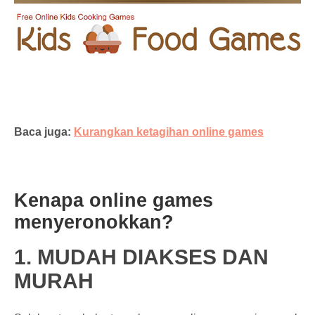
Baca juga:
Kurangkan ketagihan online games
Kenapa online games
menyeronokkan?
1. MUDAH DIAKSES DAN
MURAH