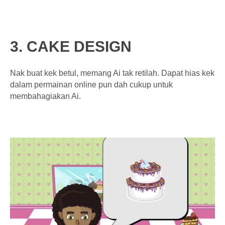
3. CAKE DESIGN
Nak buat kek betul, memang Ai tak retilah. Dapat hias kek
dalam permainan online pun dah cukup untuk
membahagiakan Ai.