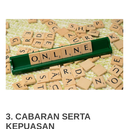
3. CABARAN SERTA
KEPUASAN