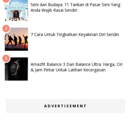
Seni dan Budaya: 11 Tarikan di Pasar Seni Yang
Anda Wajib Rasai Sendiri
7 Cara Untuk Tingkatkan Keyakinan Diri Sendiri
Amazfit Balance 3 Dan Balance Ultra: Harga, Ciri
& Jam Pintar Untuk Latihan Kecergasan
ADVERTISEMENT