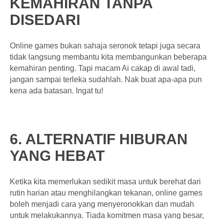
KEMAHIRAN TANPA
DISEDARI
Online games bukan sahaja seronok tetapi juga secara
tidak langsung membantu kita membangunkan beberapa
kemahiran penting. Tapi macam Ai cakap di awal tadi,
jangan sampai terleka sudahlah. Nak buat apa-apa pun
kena ada batasan. Ingat tu!
6. ALTERNATIF HIBURAN
YANG HEBAT
Ketika kita memerlukan sedikit masa untuk berehat dari
rutin harian atau menghilangkan tekanan, online games
boleh menjadi cara yang menyeronokkan dan mudah
untuk melakukannya. Tiada komitmen masa yang besar,