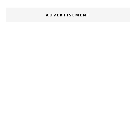
ADVERTISEMENT