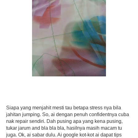
Siapa yang menjahit mesti tau betapa stress nya bila
jahitan jumping. So, ai dengan penuh confidentnya cuba
nak repair sendiri. Dah pusing apa yang kena pusing,
tukar jarum and bla bla bla, hasilnya masih macam tu
juga. Ok, ai sabar dulu. Ai google kot-kot ai dapat tips