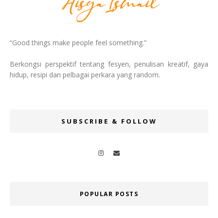
“Good things make people feel something.”
Berkongsi perspektif tentang fesyen, penulisan kreatif, gaya
hidup, resipi dan pelbagai perkara yang random.
SUBSCRIBE & FOLLOW
POPULAR POSTS