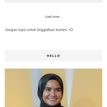
Load more...
Jangan lupa untuk tinggalkan komen =D
HELLO