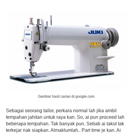
Gambar hasil carian di google.com.
Sebagai seorang tailor, perkara normal lah jika ambil
tempahan jahitan untuk raya kan. So, ai pun proceed lah
beberapa tempahan. Tak banyak pun. Sebab ai takut tak
terkejar nak siapkan. Almaklumlah.. Part time je kan. Ai