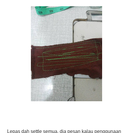
Lepas dah settle semua, dia pesan kalau penggunaan