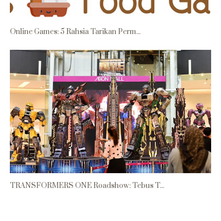
Online Games: 5 Rahsia Tarikan Perm...
TRANSFORMERS ONE Roadshow: Tebus T...