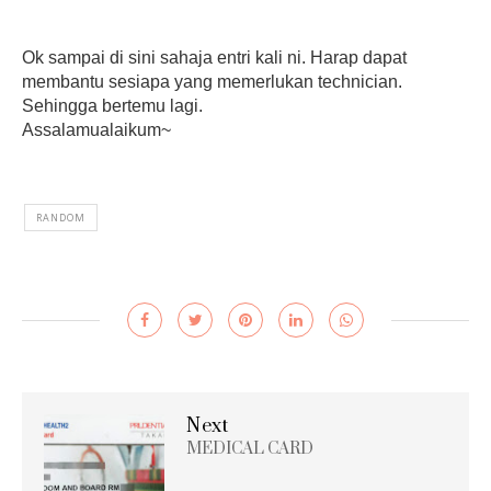
Ok sampai di sini sahaja entri kali ni. Harap dapat
membantu sesiapa yang memerlukan technician.
Sehingga bertemu lagi.
Assalamualaikum~
RANDOM
Next
MEDICAL CARD