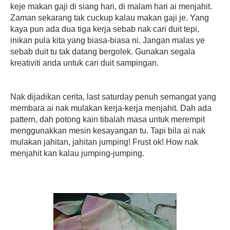
keje makan gaji di siang hari, di malam hari ai menjahit.
Zaman sekarang tak cuckup kalau makan gaji je. Yang
kaya pun ada dua tiga kerja sebab nak cari duit tepi,
inikan pula kita yang biasa-biasa ni. Jangan malas ye
sebab duit tu tak datang bergolek. Gunakan segala
kreativiti anda untuk cari duit sampingan.
Nak dijadikan cerita, last saturday penuh semangat yang
membara ai nak mulakan kerja-kerja menjahit. Dah ada
pattern, dah potong kain tibalah masa untuk merempit
menggunakkan mesin kesayangan tu. Tapi bila ai nak
mulakan jahitan, jahitan jumping! Frust ok! How nak
menjahit kan kalau jumping-jumping.