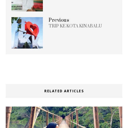
Previous
TRIP KE KOTA KINABALU
RELATED ARTICLES