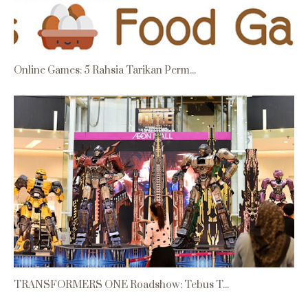
Online Games: 5 Rahsia Tarikan Perm...
TRANSFORMERS ONE Roadshow: Tebus T...