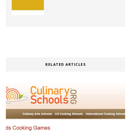
RELATED ARTICLES