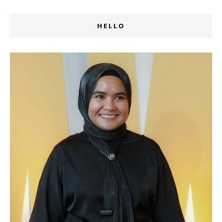
HELLO