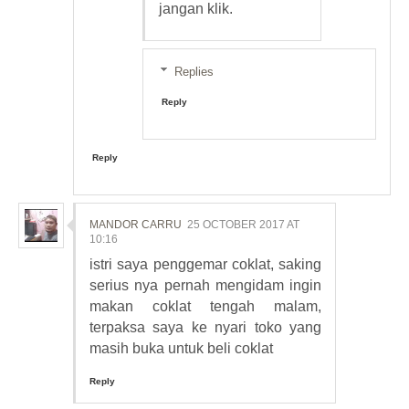
jangan klik.
Replies
Reply
Reply
MANDOR CARRU
25 OCTOBER 2017 AT
10:16
istri saya penggemar coklat, saking
serius nya pernah mengidam ingin
makan coklat tengah malam,
terpaksa saya ke nyari toko yang
masih buka untuk beli coklat
Reply