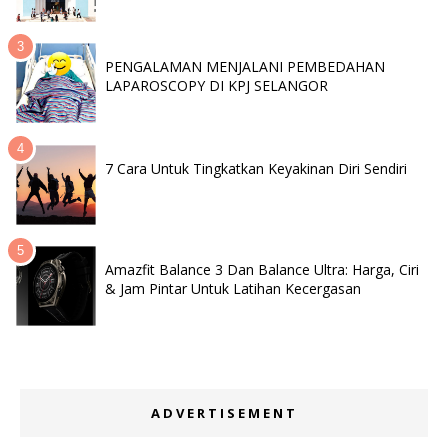
PENGALAMAN MENJALANI PEMBEDAHAN
LAPAROSCOPY DI KPJ SELANGOR
7 Cara Untuk Tingkatkan Keyakinan Diri Sendiri
Amazfit Balance 3 Dan Balance Ultra: Harga, Ciri
& Jam Pintar Untuk Latihan Kecergasan
ADVERTISEMENT