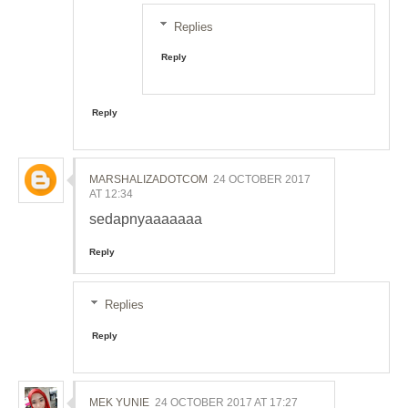
Replies
Reply
Reply
MARSHALIZADOTCOM
24 OCTOBER 2017
AT 12:34
sedapnyaaaaaaa
Reply
Replies
Reply
MEK YUNIE
24 OCTOBER 2017 AT 17:27