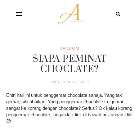
RANDOM
SIAPA PEMINAT
CHOCLATE?
OCTOBER 24, 2017
Entri hari ini untuk penggemar chocolate sahaja. Yang tak
gemar, sila abaikan. Yang penggemar chocolate tu, gemar
sangat ke korang dengan chocolate? Serius? Ok kalau korang
penggemar chocolate, jangan klik link di bawah ni. Jangan klik!
😈