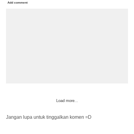
Add comment
Load more...
Jangan lupa untuk tinggalkan komen =D