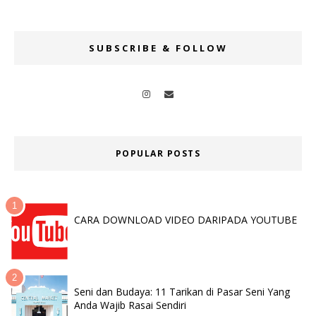
SUBSCRIBE & FOLLOW
POPULAR POSTS
CARA DOWNLOAD VIDEO DARIPADA YOUTUBE
Seni dan Budaya: 11 Tarikan di Pasar Seni Yang
Anda Wajib Rasai Sendiri