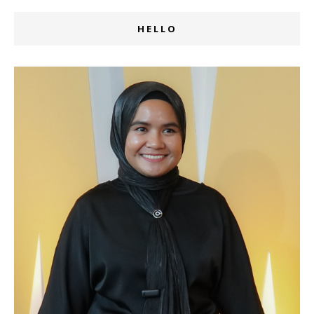
HELLO