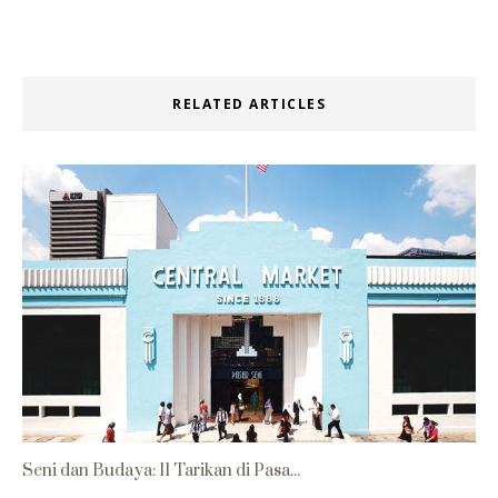
RELATED ARTICLES
Seni dan Budaya: 11 Tarikan di Pasa...