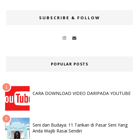
SUBSCRIBE & FOLLOW
POPULAR POSTS
CARA DOWNLOAD VIDEO DARIPADA YOUTUBE
Seni dan Budaya: 11 Tarikan di Pasar Seni Yang
Anda Wajib Rasai Sendiri