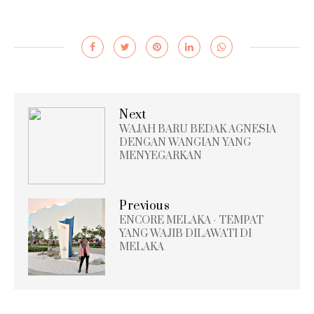
Next
WAJAH BARU BEDAK AGNESIA
DENGAN WANGIAN YANG
MENYEGARKAN
Previous
ENCORE MELAKA - TEMPAT
YANG WAJIB DILAWATI DI
MELAKA