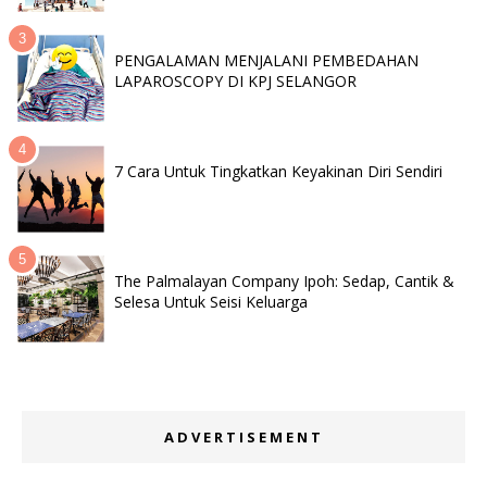
PENGALAMAN MENJALANI PEMBEDAHAN
LAPAROSCOPY DI KPJ SELANGOR
7 Cara Untuk Tingkatkan Keyakinan Diri Sendiri
The Palmalayan Company Ipoh: Sedap, Cantik &
Selesa Untuk Seisi Keluarga
ADVERTISEMENT