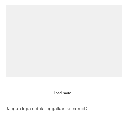
Load more...
Jangan lupa untuk tinggalkan komen =D