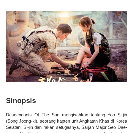
Sinopsis
Descendants Of The Sun mengisahkan tentang Yoo Si-jin
(Song Joong-ki), seorang kapten unit Angkatan Khas di Korea
Selatan. Si-jin dan rakan setugasnya, Sarjan Major Seo Dae-