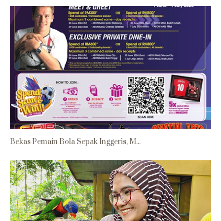
Bekas Pemain Bola Sepak Inggeris, M...