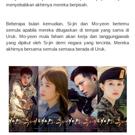
menyebabkan akhirnya mereka berpisah.
Beberapa bulan kemudian, Si-jin dan Mo-yeon bertemu
semula apabila mereka ditugaskan di tempat yang sama di
Uruk. Mo-yeon mula faham akan kerja dan tanggungjawab
yang dipikul oleh Si-jin demi negara yang tercinta. Mereka
akhirnya bersama semula semasa berada di Uruk.