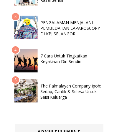
Rasai Sendiri
PENGALAMAN MENJALANI
PEMBEDAHAN LAPAROSCOPY
DI KPJ SELANGOR
7 Cara Untuk Tingkatkan
Keyakinan Diri Sendiri
The Palmalayan Company Ipoh:
Sedap, Cantik & Selesa Untuk
Seisi Keluarga
ADVERTISEMENT