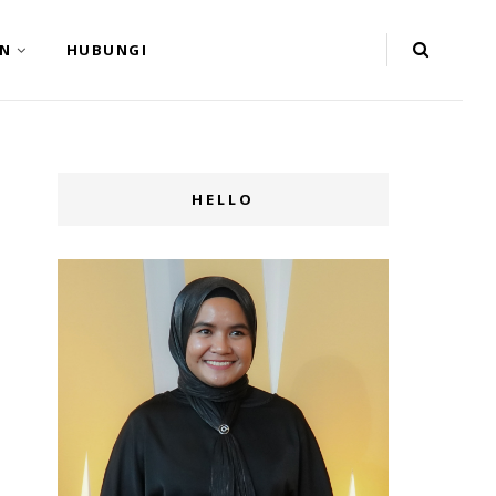
N
HUBUNGI
HELLO