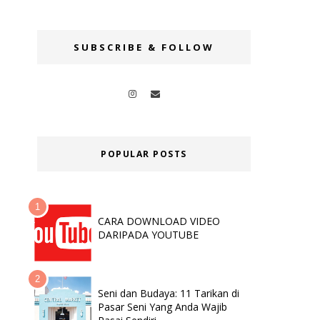
SUBSCRIBE & FOLLOW
POPULAR POSTS
CARA DOWNLOAD VIDEO
DARIPADA YOUTUBE
Seni dan Budaya: 11 Tarikan di
Pasar Seni Yang Anda Wajib