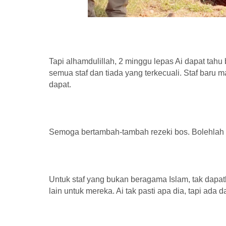
Tapi alhamdulillah, 2 minggu lepas Ai dapat tahu
semua staf dan tiada yang terkecuali. Staf baru m
dapat.
Semoga bertambah-tambah rezeki bos. Bolehlah k
Untuk staf yang bukan beragama Islam, tak dapat
lain untuk mereka. Ai tak pasti apa dia, tapi ada