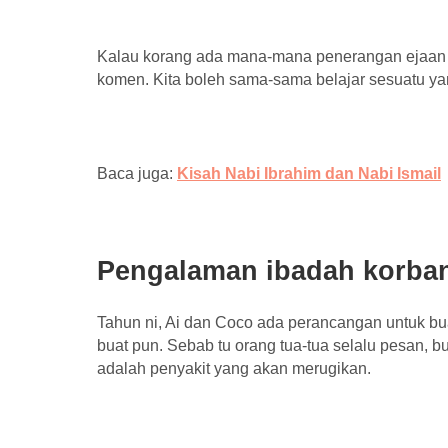
Kalau korang ada mana-mana penerangan ejaan y
komen. Kita boleh sama-sama belajar sesuatu ya
Baca juga:
Kisah Nabi Ibrahim dan Nabi Ismail
Pengalaman ibadah korba
Tahun ni, Ai dan Coco ada perancangan untuk bu
buat pun. Sebab tu orang tua-tua selalu pesan, b
adalah penyakit yang akan merugikan.